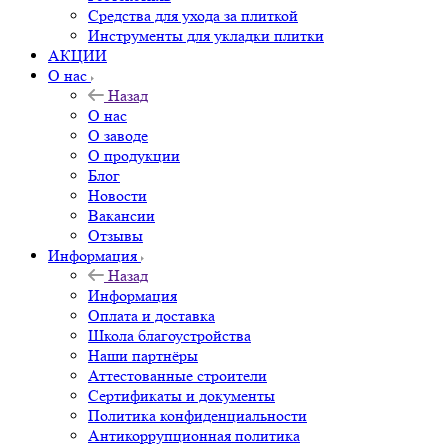
Средства для ухода за плиткой
Инструменты для укладки плитки
АКЦИИ
О нас
Назад
О нас
О заводе
О продукции
Блог
Новости
Вакансии
Отзывы
Информация
Назад
Информация
Оплата и доставка
Школа благоустройства
Наши партнёры
Аттестованные строители
Сертификаты и документы
Политика конфиденциальности
Антикоррупционная политика