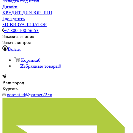
Укладка под ключ
Дизайн
КРЕДИТ ДЛЯ ЮР ЛИЦ
Где купить
3D-ВИЗУАЛИЗАТОР
+7-800-100-56-53
Заказать звонок
Задать вопрос
Войти
Корзина
0
Избранные товары
0
Ваш город
Курган
porevit-td@partner72.ru