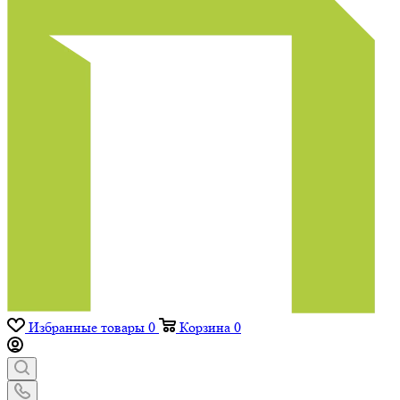
Избранные товары
0
Корзина
0