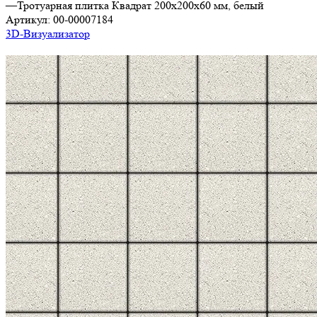
—
Тротуарная плитка Квадрат 200х200х60 мм, белый
Артикул:
00-00007184
3D-Визуализатор