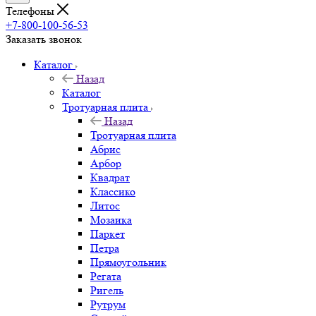
Телефоны
+7-800-100-56-53
Заказать звонок
Каталог
Назад
Каталог
Тротуарная плита
Назад
Тротуарная плита
Абрис
Арбор
Квадрат
Классико
Литос
Мозаика
Паркет
Петра
Прямоугольник
Регата
Ригель
Рутрум