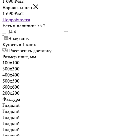
1 690
₽
/м2
Варианты цен
1 690
₽
/м2
Подробности
Есть в наличии
: 55.2
В корзину
Купить в 1 клик
Рассчитать доставку
Размер плит, мм
100х100
300х300
400х400
500х500
600х600
200х200
Фактура
Гладкий
Гладкий
Гладкий
Гладкий
Гладкий
Гладкий