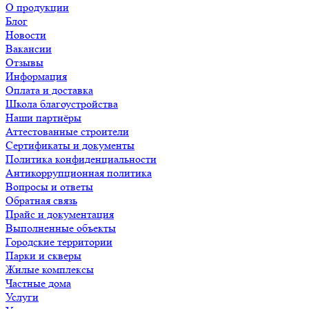
О продукции
Блог
Новости
Вакансии
Отзывы
Информация
Оплата и доставка
Школа благоустройства
Наши партнёры
Аттестованные строители
Сертификаты и документы
Политика конфиденциальности
Антикоррупционная политика
Вопросы и ответы
Обратная связь
Прайс и документация
Выполненные объекты
Городские территории
Парки и скверы
Жилые комплексы
Частные дома
Услуги