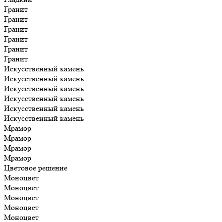
Гранит
Гранит
Гранит
Гранит
Гранит
Гранит
Искусственный камень
Искусственный камень
Искусственный камень
Искусственный камень
Искусственный камень
Искусственный камень
Мрамор
Мрамор
Мрамор
Мрамор
Цветовое решение
Моноцвет
Моноцвет
Моноцвет
Моноцвет
Моноцвет