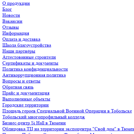
О продукции
Блог
Новости
Вакансии
Отзывы
Информация
Оплата и доставка
Школа благоустройства
Наши партнёры
Аттестованные строители
Сертификаты и документы
Политика конфиденциальности
Антикоррупционная политика
Вопросы и ответы
Обратная связь
Прайс и документация
Выполненные объекты
Городские территории
Площадь героев Специальной Военной Операции в Тобольске
Тобольский многопрофильный колледж
Бизнес-центр Si Hall в Тюмени
Облицовка ТЦ на территории экспоцентра "Свой дом" в Тюме