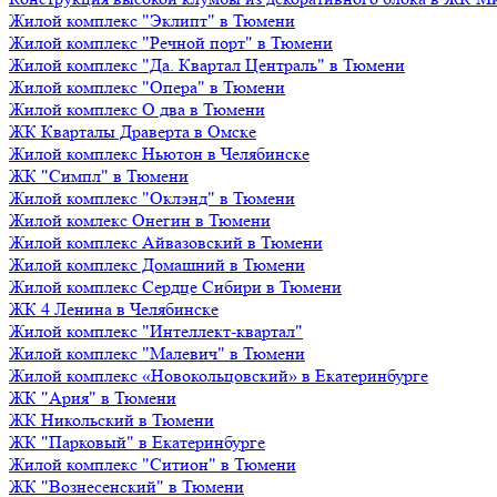
Жилой комплекс "Эклипт" в Тюмени
Жилой комплекс "Речной порт" в Тюмени
Жилой комплекс "Да. Квартал Централь" в Тюмени
Жилой комплекс "Опера" в Тюмени
Жилой комплекс О два в Тюмени
ЖК Кварталы Драверта в Омске
Жилой комплекс Ньютон в Челябинске
ЖК "Симпл" в Тюмени
Жилой комплекс "Оклэнд" в Тюмени
Жилой комлекс Онегин в Тюмени
Жилой комплекс Айвазовский в Тюмени
Жилой комплекс Домашний в Тюмени
Жилой комплекс Сердце Сибири в Тюмени
ЖК 4 Ленина в Челябинске
Жилой комплекс "Интеллект-квартал"
Жилой комплекс "Малевич" в Тюмени
Жилой комплекс «Новокольцовский» в Екатеринбурге
ЖК "Ария" в Тюмени
ЖК Никольский в Тюмени
ЖК "Парковый" в Екатеринбурге
Жилой комплекс "Ситион" в Тюмени
ЖК "Вознесенский" в Тюмени