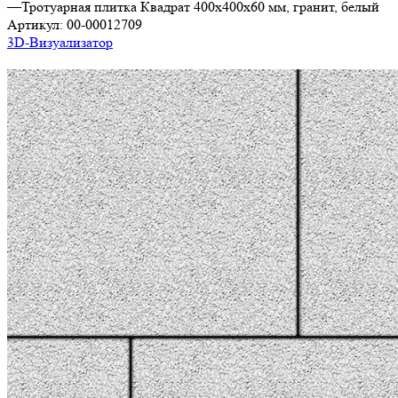
—
Тротуарная плитка Квадрат 400х400х60 мм, гранит, белый
Артикул:
00-00012709
3D-Визуализатор