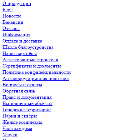
О продукции
Блог
Новости
Вакансии
Отзывы
Информация
Оплата и доставка
Школа благоустройства
Наши партнёры
Аттестованные строители
Сертификаты и документы
Политика конфиденциальности
Антикоррупционная политика
Вопросы и ответы
Обратная связь
Прайс и документация
Выполненные объекты
Городские территории
Парки и скверы
Жилые комплексы
Частные дома
Услуги