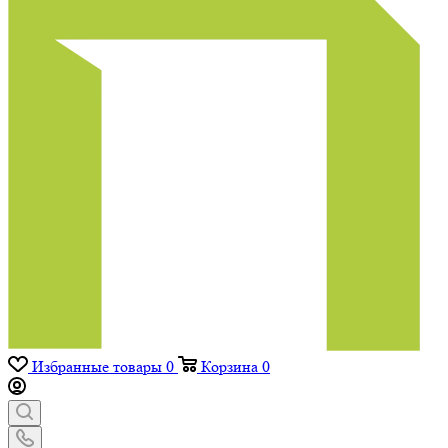
Избранные товары
0
Корзина
0