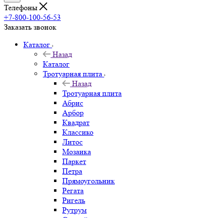
Телефоны
+7-800-100-56-53
Заказать звонок
Каталог
Назад
Каталог
Тротуарная плита
Назад
Тротуарная плита
Абрис
Арбор
Квадрат
Классико
Литос
Мозаика
Паркет
Петра
Прямоугольник
Регата
Ригель
Рутрум