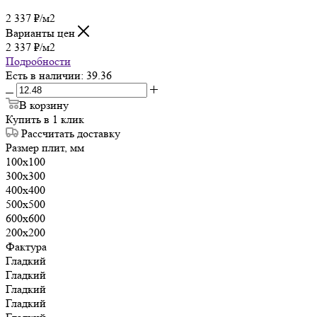
2 337
₽
/м2
Варианты цен
2 337
₽
/м2
Подробности
Есть в наличии
: 39.36
В корзину
Купить в 1 клик
Рассчитать доставку
Размер плит, мм
100х100
300х300
400х400
500х500
600х600
200х200
Фактура
Гладкий
Гладкий
Гладкий
Гладкий