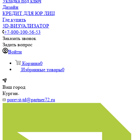
Укладка под ключ
Дизайн
КРЕДИТ ДЛЯ ЮР ЛИЦ
Где купить
3D-ВИЗУАЛИЗАТОР
+7-800-100-56-53
Заказать звонок
Задать вопрос
Войти
Корзина
0
Избранные товары
0
Ваш город
Курган
porevit-td@partner72.ru