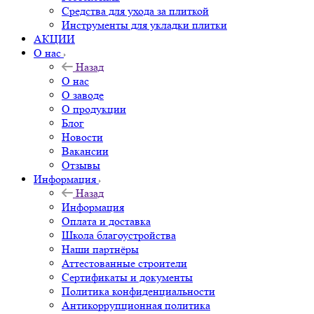
Средства для ухода за плиткой
Инструменты для укладки плитки
АКЦИИ
О нас
Назад
О нас
О заводе
О продукции
Блог
Новости
Вакансии
Отзывы
Информация
Назад
Информация
Оплата и доставка
Школа благоустройства
Наши партнёры
Аттестованные строители
Сертификаты и документы
Политика конфиденциальности
Антикоррупционная политика