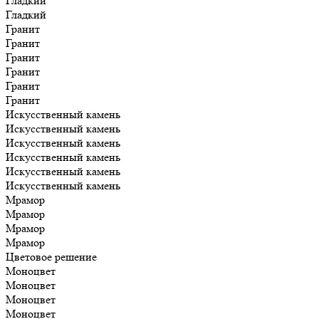
Гладкий
Гладкий
Гранит
Гранит
Гранит
Гранит
Гранит
Гранит
Искусственный камень
Искусственный камень
Искусственный камень
Искусственный камень
Искусственный камень
Искусственный камень
Мрамор
Мрамор
Мрамор
Мрамор
Цветовое решение
Моноцвет
Моноцвет
Моноцвет
Моноцвет