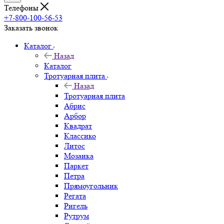
Телефоны
+7-800-100-56-53
Заказать звонок
Каталог
Назад
Каталог
Тротуарная плита
Назад
Тротуарная плита
Абрис
Арбор
Квадрат
Классико
Литос
Мозаика
Паркет
Петра
Прямоугольник
Регата
Ригель
Рутрум