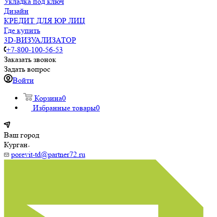
Укладка под ключ
Дизайн
КРЕДИТ ДЛЯ ЮР ЛИЦ
Где купить
3D-ВИЗУАЛИЗАТОР
+7-800-100-56-53
Заказать звонок
Задать вопрос
Войти
Корзина
0
Избранные товары
0
Ваш город
Курган
porevit-td@partner72.ru