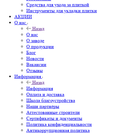
Средства для ухода за плиткой
Инструменты для укладки плитки
АКЦИИ
О нас
Назад
О нас
О заводе
О продукции
Блог
Новости
Вакансии
Отзывы
Информация
Назад
Информация
Оплата и доставка
Школа благоустройства
Наши партнёры
Аттестованные строители
Сертификаты и документы
Политика конфиденциальности
Антикоррупционная политика