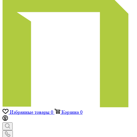
Избранные товары
0
Корзина
0