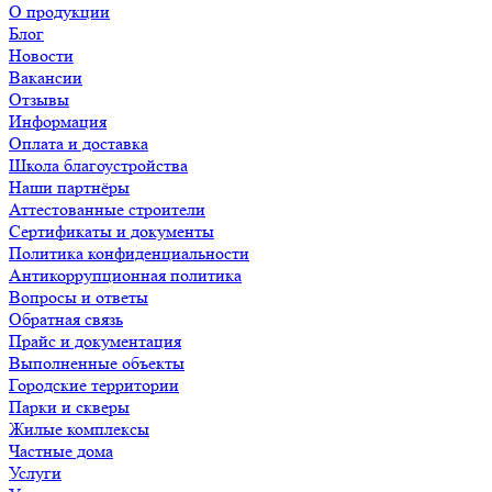
О продукции
Блог
Новости
Вакансии
Отзывы
Информация
Оплата и доставка
Школа благоустройства
Наши партнёры
Аттестованные строители
Сертификаты и документы
Политика конфиденциальности
Антикоррупционная политика
Вопросы и ответы
Обратная связь
Прайс и документация
Выполненные объекты
Городские территории
Парки и скверы
Жилые комплексы
Частные дома
Услуги