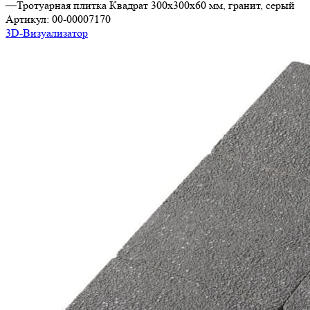
—
Тротуарная плитка Квадрат 300х300х60 мм, гранит, серый
Артикул:
00-00007170
3D-Визуализатор