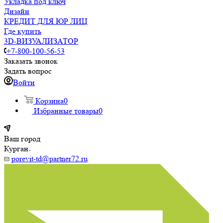
Укладка под ключ
Дизайн
КРЕДИТ ДЛЯ ЮР ЛИЦ
Где купить
3D-ВИЗУАЛИЗАТОР
+7-800-100-56-53
Заказать звонок
Задать вопрос
Войти
Корзина
0
Избранные товары
0
Ваш город
Курган
porevit-td@partner72.ru