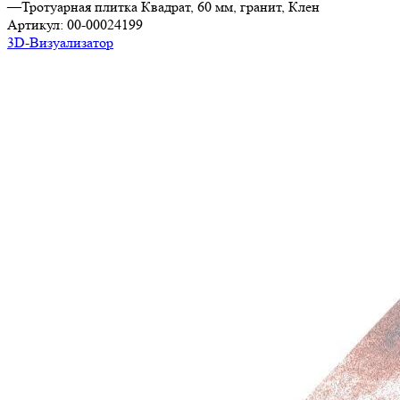
—
Тротуарная плитка Квадрат, 60 мм, гранит, Клен
Артикул:
00-00024199
3D-Визуализатор