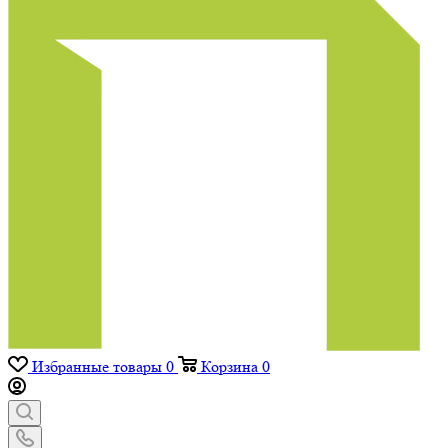
Избранные товары
0
Корзина
0