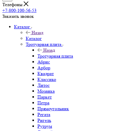
Телефоны
+7-800-100-56-53
Заказать звонок
Каталог
Назад
Каталог
Тротуарная плита
Назад
Тротуарная плита
Абрис
Арбор
Квадрат
Классико
Литос
Мозаика
Паркет
Петра
Прямоугольник
Регата
Ригель
Рутрум