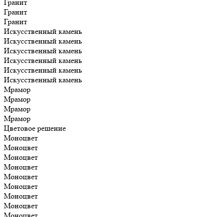
Гранит
Гранит
Гранит
Искусственный камень
Искусственный камень
Искусственный камень
Искусственный камень
Искусственный камень
Искусственный камень
Мрамор
Мрамор
Мрамор
Мрамор
Цветовое решение
Моноцвет
Моноцвет
Моноцвет
Моноцвет
Моноцвет
Моноцвет
Моноцвет
Моноцвет
Моноцвет