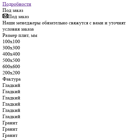
Подробности
Под заказ
Под заказ
Наши менеджеры обязательно свяжутся с вами и уточнят
условия заказа
Размер плит, мм
100х100
300х300
400х400
500х500
600х600
200х200
Фактура
Гладкий
Гладкий
Гладкий
Гладкий
Гладкий
Гладкий
Гранит
Гранит
Гранит