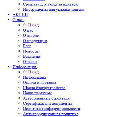
Средства для ухода за плиткой
Инструменты для укладки плитки
АКЦИИ
О нас
Назад
О нас
О заводе
О продукции
Блог
Новости
Вакансии
Отзывы
Информация
Назад
Информация
Оплата и доставка
Школа благоустройства
Наши партнёры
Аттестованные строители
Сертификаты и документы
Политика конфиденциальности
Антикоррупционная политика