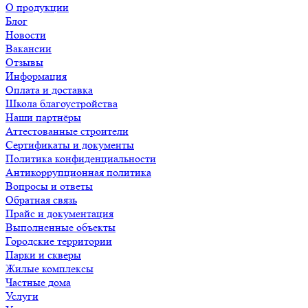
О продукции
Блог
Новости
Вакансии
Отзывы
Информация
Оплата и доставка
Школа благоустройства
Наши партнёры
Аттестованные строители
Сертификаты и документы
Политика конфиденциальности
Антикоррупционная политика
Вопросы и ответы
Обратная связь
Прайс и документация
Выполненные объекты
Городские территории
Парки и скверы
Жилые комплексы
Частные дома
Услуги