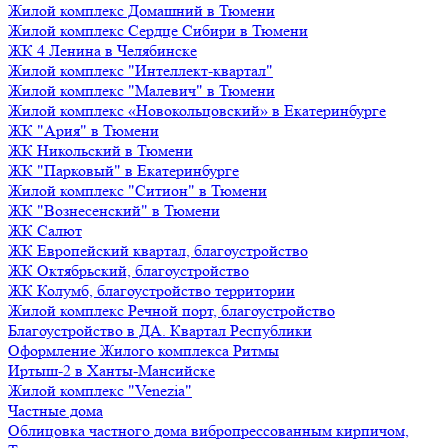
Жилой комплекс Домашний в Тюмени
Жилой комплекс Сердце Сибири в Тюмени
ЖК 4 Ленина в Челябинске
Жилой комплекс "Интеллект-квартал"
Жилой комплекс "Малевич" в Тюмени
Жилой комплекс «Новокольцовский» в Екатеринбурге
ЖК "Ария" в Тюмени
ЖК Никольский в Тюмени
ЖК "Парковый" в Екатеринбурге
Жилой комплекс "Ситион" в Тюмени
ЖК "Вознесенский" в Тюмени
ЖК Салют
ЖК Европейский квартал, благоустройство
ЖК Октябрьский, благоустройство
ЖК Колумб, благоустройство территории
Жилой комплекс Речной порт, благоустройство
Благоустройство в ДА. Квартал Республики
Оформление Жилого комплекса Ритмы
Иртыш-2 в Ханты-Мансийске
Жилой комплекс "Venezia"
Частные дома
Облицовка частного дома вибропрессованным кирпичом,