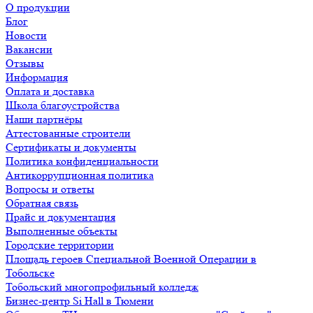
О продукции
Блог
Новости
Вакансии
Отзывы
Информация
Оплата и доставка
Школа благоустройства
Наши партнёры
Аттестованные строители
Сертификаты и документы
Политика конфиденциальности
Антикоррупционная политика
Вопросы и ответы
Обратная связь
Прайс и документация
Выполненные объекты
Городские территории
Площадь героев Специальной Военной Операции в
Тобольске
Тобольский многопрофильный колледж
Бизнес-центр Si Hall в Тюмени