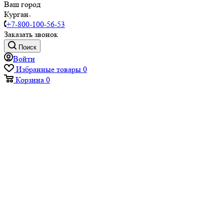
Ваш город
Курган
+7-800-100-56-53
Заказать звонок
Поиск
Войти
Избранные товары
0
Корзина
0