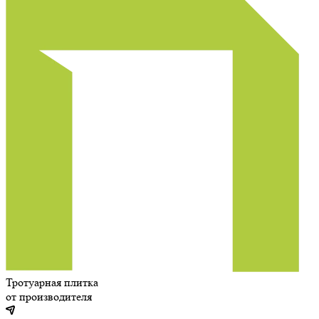
Тротуарная плитка
от производителя