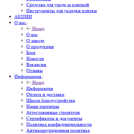
Средства для ухода за плиткой
Инструменты для укладки плитки
АКЦИИ
О нас
Назад
О нас
О заводе
О продукции
Блог
Новости
Вакансии
Отзывы
Информация
Назад
Информация
Оплата и доставка
Школа благоустройства
Наши партнёры
Аттестованные строители
Сертификаты и документы
Политика конфиденциальности
Антикоррупционная политика