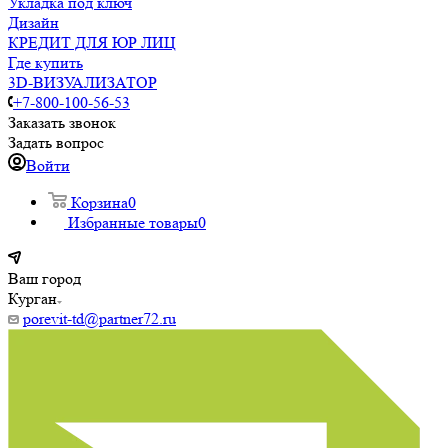
Укладка под ключ
Дизайн
КРЕДИТ ДЛЯ ЮР ЛИЦ
Где купить
3D-ВИЗУАЛИЗАТОР
+7-800-100-56-53
Заказать звонок
Задать вопрос
Войти
Корзина
0
Избранные товары
0
Ваш город
Курган
porevit-td@partner72.ru