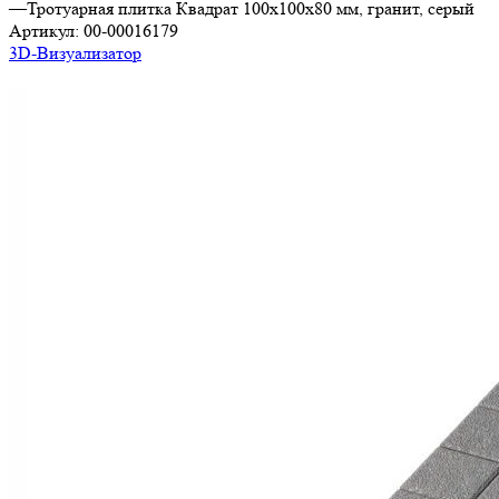
—
Тротуарная плитка Квадрат 100х100х80 мм, гранит, серый
Артикул:
00-00016179
3D-Визуализатор