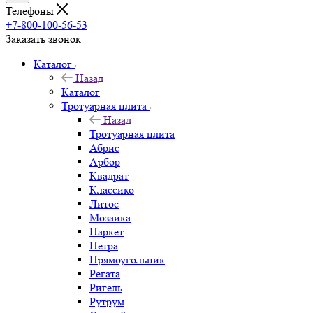
Телефоны
+7-800-100-56-53
Заказать звонок
Каталог
Назад
Каталог
Тротуарная плита
Назад
Тротуарная плита
Абрис
Арбор
Квадрат
Классико
Литос
Мозаика
Паркет
Петра
Прямоугольник
Регата
Ригель
Рутрум