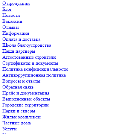
О продукции
Блог
Новости
Вакансии
Отзывы
Информация
Оплата и доставка
Школа благоустройства
Наши партнёры
Аттестованные строители
Сертификаты и документы
Политика конфиденциальности
Антикоррупционная политика
Вопросы и ответы
Обратная связь
Прайс и документация
Выполненные объекты
Городские территории
Парки и скверы
Жилые комплексы
Частные дома
Услуги