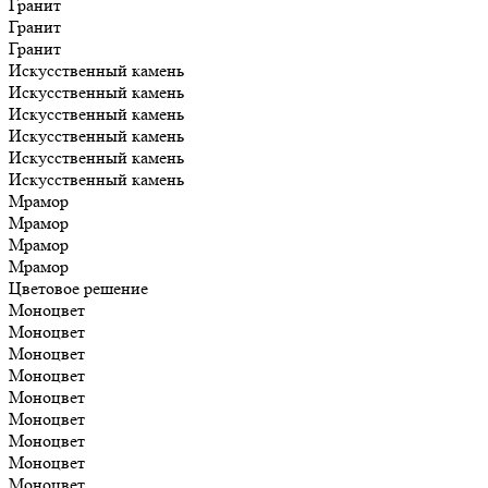
Гранит
Гранит
Гранит
Искусственный камень
Искусственный камень
Искусственный камень
Искусственный камень
Искусственный камень
Искусственный камень
Мрамор
Мрамор
Мрамор
Мрамор
Цветовое решение
Моноцвет
Моноцвет
Моноцвет
Моноцвет
Моноцвет
Моноцвет
Моноцвет
Моноцвет
Моноцвет