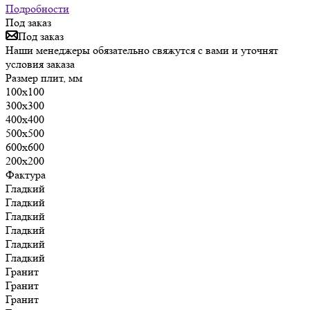
Подробности
Под заказ
Под заказ
Наши менеджеры обязательно свяжутся с вами и уточнят
условия заказа
Размер плит, мм
100х100
300х300
400х400
500х500
600х600
200х200
Фактура
Гладкий
Гладкий
Гладкий
Гладкий
Гладкий
Гладкий
Гранит
Гранит
Гранит