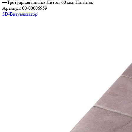
—
Тротуарная плитка Литос, 60 мм, Плитняк
Артикул:
00-00006959
3D-Визуализатор