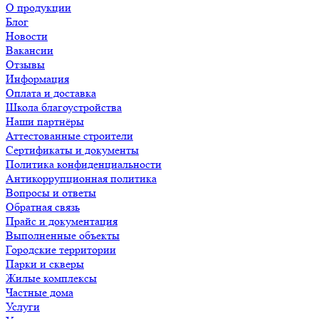
О продукции
Блог
Новости
Вакансии
Отзывы
Информация
Оплата и доставка
Школа благоустройства
Наши партнёры
Аттестованные строители
Сертификаты и документы
Политика конфиденциальности
Антикоррупционная политика
Вопросы и ответы
Обратная связь
Прайс и документация
Выполненные объекты
Городские территории
Парки и скверы
Жилые комплексы
Частные дома
Услуги