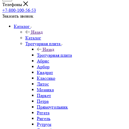
Телефоны
+7-800-100-56-53
Заказать звонок
Каталог
Назад
Каталог
Тротуарная плита
Назад
Тротуарная плита
Абрис
Арбор
Квадрат
Классико
Литос
Мозаика
Паркет
Петра
Прямоугольник
Регата
Ригель
Рутрум