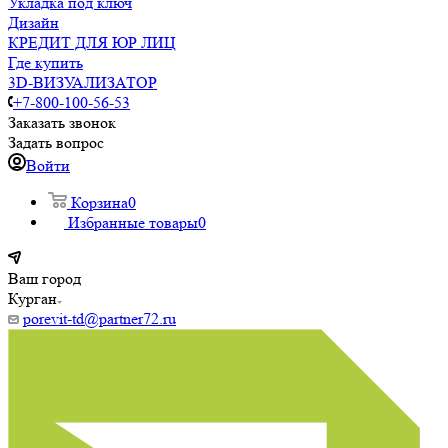
Укладка под ключ
Дизайн
КРЕДИТ ДЛЯ ЮР ЛИЦ
Где купить
3D-ВИЗУАЛИЗАТОР
+7-800-100-56-53
Заказать звонок
Задать вопрос
Войти
Корзина
0
Избранные товары
0
Ваш город
Курган
porevit-td@partner72.ru