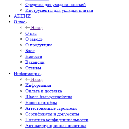
Средства для ухода за плиткой
Инструменты для укладки плитки
АКЦИИ
О нас
Назад
О нас
О заводе
О продукции
Блог
Новости
Вакансии
Отзывы
Информация
Назад
Информация
Оплата и доставка
Школа благоустройства
Наши партнёры
Аттестованные строители
Сертификаты и документы
Политика конфиденциальности
Антикоррупционная политика