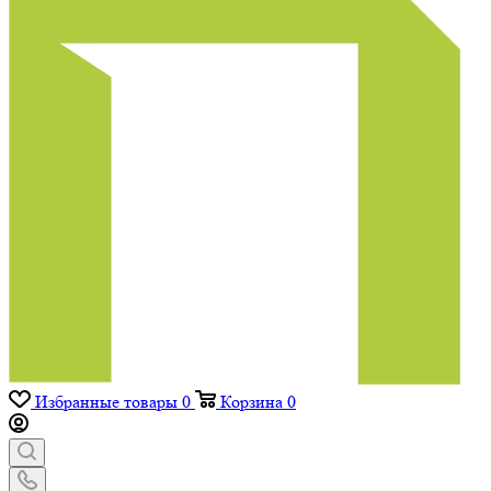
Избранные товары
0
Корзина
0