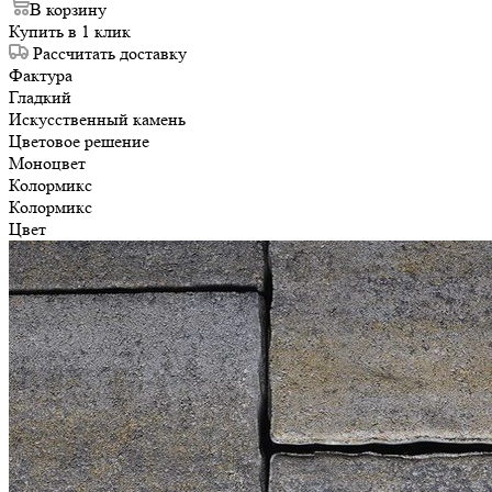
В корзину
Купить в 1 клик
Рассчитать доставку
Фактура
Гладкий
Искусственный камень
Цветовое решение
Моноцвет
Колормикс
Колормикс
Цвет