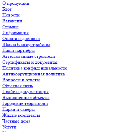
О продукции
Блог
Новости
Вакансии
Отзывы
Информация
Оплата и доставка
Школа благоустройства
Наши партнёры
Аттестованные строители
Сертификаты и документы
Политика конфиденциальности
Антикоррупционная политика
Вопросы и ответы
Обратная связь
Прайс и документация
Выполненные объекты
Городские территории
Парки и скверы
Жилые комплексы
Частные дома
Услуги