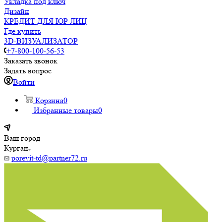
Укладка под ключ
Дизайн
КРЕДИТ ДЛЯ ЮР ЛИЦ
Где купить
3D-ВИЗУАЛИЗАТОР
+7-800-100-56-53
Заказать звонок
Задать вопрос
Войти
Корзина
0
Избранные товары
0
Ваш город
Курган
porevit-td@partner72.ru