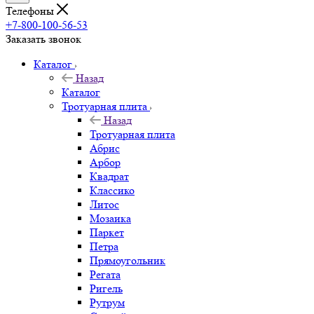
Телефоны
+7-800-100-56-53
Заказать звонок
Каталог
Назад
Каталог
Тротуарная плита
Назад
Тротуарная плита
Абрис
Арбор
Квадрат
Классико
Литос
Мозаика
Паркет
Петра
Прямоугольник
Регата
Ригель
Рутрум