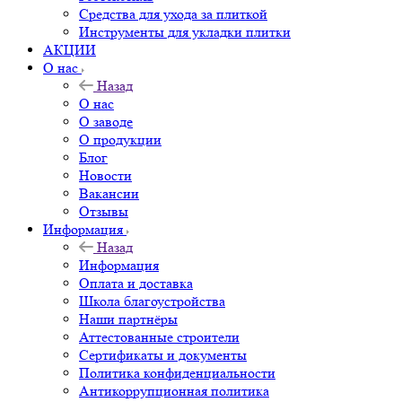
Средства для ухода за плиткой
Инструменты для укладки плитки
АКЦИИ
О нас
Назад
О нас
О заводе
О продукции
Блог
Новости
Вакансии
Отзывы
Информация
Назад
Информация
Оплата и доставка
Школа благоустройства
Наши партнёры
Аттестованные строители
Сертификаты и документы
Политика конфиденциальности
Антикоррупционная политика