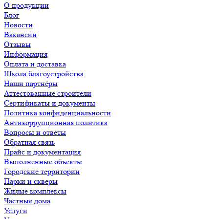
О продукции
Блог
Новости
Вакансии
Отзывы
Информация
Оплата и доставка
Школа благоустройства
Наши партнёры
Аттестованные строители
Сертификаты и документы
Политика конфиденциальности
Антикоррупционная политика
Вопросы и ответы
Обратная связь
Прайс и документация
Выполненные объекты
Городские территории
Парки и скверы
Жилые комплексы
Частные дома
Услуги