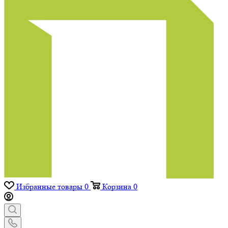
Избранные товары
0
Корзина
0