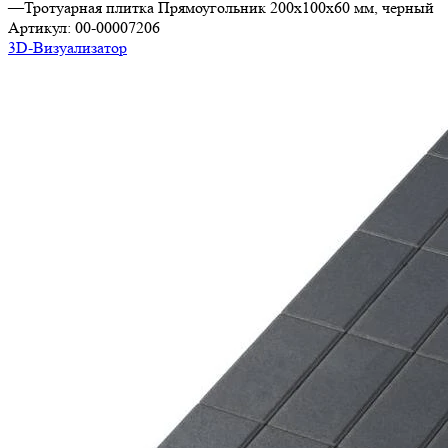
—
Тротуарная плитка Прямоугольник 200х100х60 мм, черный
Артикул:
00-00007206
3D-Визуализатор