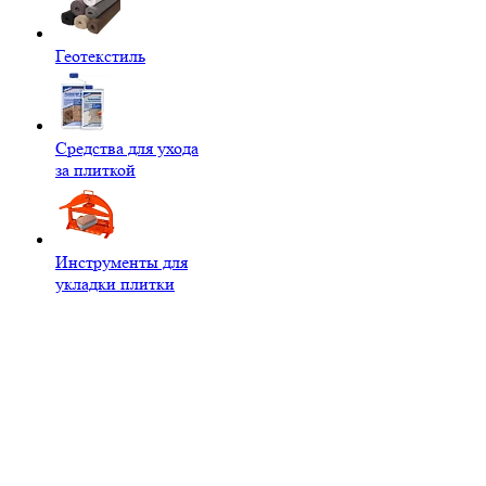
Геотекстиль
Средства для ухода
за плиткой
Инструменты для
укладки плитки