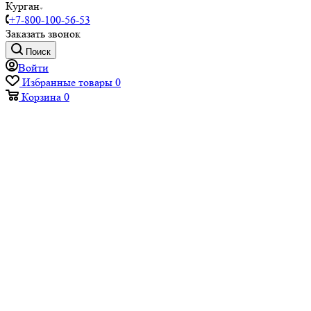
Курган
+7-800-100-56-53
Заказать звонок
Поиск
Войти
Избранные товары
0
Корзина
0