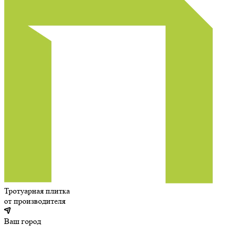
Тротуарная плитка
от производителя
Ваш город