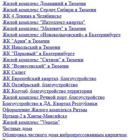
Жилой комплекс Домашний в Тюмени
Жилой комплекс Сердце Сибири в Тюмени
ЖК 4 Ленина в Челябинске
Жилой комплекс "Интеллект-квартал"
Жилой комплекс "Малевич" в Тюмени
Жилой комплекс «Новокольцовский» в Екатеринбурге
ЖК "Ария" в Тюмени
ЖК Никольский в Тюмени
ЖК "Парковый" в Екатеринбурге
Жилой комплекс "Ситион" в Тюмени
ЖК "Вознесенский" в Тюмени
ЖК Салют
ЖК Европейский квартал, благоустройство
ЖК Октябрьский, благоустройство
ЖК Колумб, благоустройство территории
Жилой комплекс Речной порт, благоустройство
Благоустройство в ДА. Квартал Республики
Оформление Жилого комплекса Ритмы
Иртыш-2 в Ханты-Мансийске
Жилой комплекс "Venezia"
Частные дома
Облицовка частного дома вибропрессованным кирпичом,