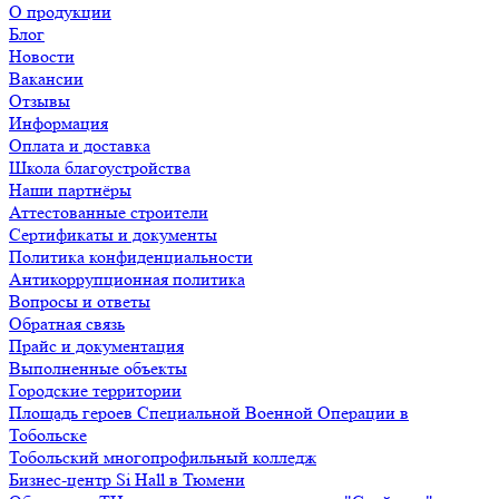
О продукции
Блог
Новости
Вакансии
Отзывы
Информация
Оплата и доставка
Школа благоустройства
Наши партнёры
Аттестованные строители
Сертификаты и документы
Политика конфиденциальности
Антикоррупционная политика
Вопросы и ответы
Обратная связь
Прайс и документация
Выполненные объекты
Городские территории
Площадь героев Специальной Военной Операции в
Тобольске
Тобольский многопрофильный колледж
Бизнес-центр Si Hall в Тюмени