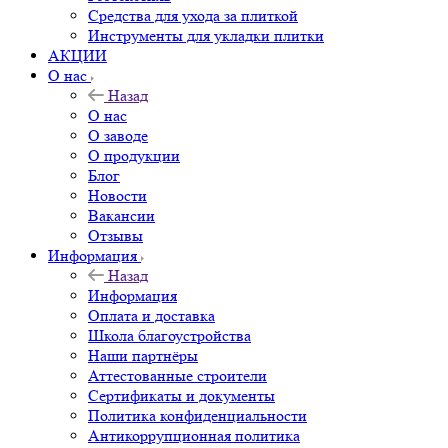
Средства для ухода за плиткой
Инструменты для укладки плитки
АКЦИИ
О нас
Назад
О нас
О заводе
О продукции
Блог
Новости
Вакансии
Отзывы
Информация
Назад
Информация
Оплата и доставка
Школа благоустройства
Наши партнёры
Аттестованные строители
Сертификаты и документы
Политика конфиденциальности
Антикоррупционная политика