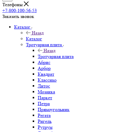
Телефоны
+7-800-100-56-53
Заказать звонок
Каталог
Назад
Каталог
Тротуарная плита
Назад
Тротуарная плита
Абрис
Арбор
Квадрат
Классико
Литос
Мозаика
Паркет
Петра
Прямоугольник
Регата
Ригель
Рутрум