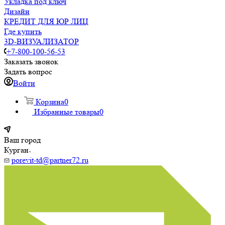
Укладка под ключ
Дизайн
КРЕДИТ ДЛЯ ЮР ЛИЦ
Где купить
3D-ВИЗУАЛИЗАТОР
+7-800-100-56-53
Заказать звонок
Задать вопрос
Войти
Корзина
0
Избранные товары
0
Ваш город
Курган
porevit-td@partner72.ru