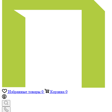
Избранные товары
0
Корзина
0