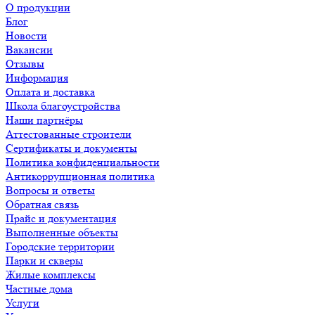
О продукции
Блог
Новости
Вакансии
Отзывы
Информация
Оплата и доставка
Школа благоустройства
Наши партнёры
Аттестованные строители
Сертификаты и документы
Политика конфиденциальности
Антикоррупционная политика
Вопросы и ответы
Обратная связь
Прайс и документация
Выполненные объекты
Городские территории
Парки и скверы
Жилые комплексы
Частные дома
Услуги