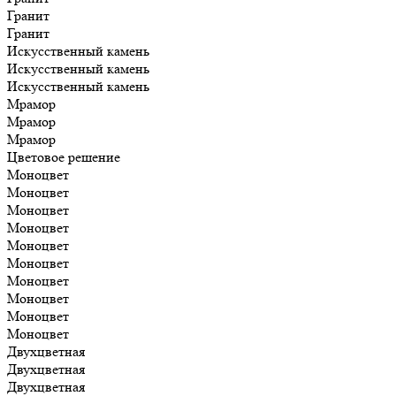
Гранит
Гранит
Искусственный камень
Искусственный камень
Искусственный камень
Мрамор
Мрамор
Мрамор
Цветовое решение
Моноцвет
Моноцвет
Моноцвет
Моноцвет
Моноцвет
Моноцвет
Моноцвет
Моноцвет
Моноцвет
Моноцвет
Двухцветная
Двухцветная
Двухцветная