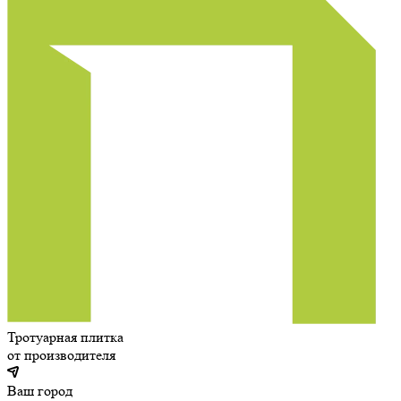
Тротуарная плитка
от производителя
Ваш город