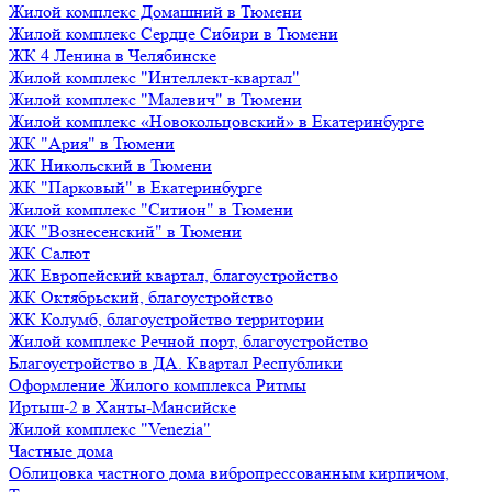
Жилой комплекс Домашний в Тюмени
Жилой комплекс Сердце Сибири в Тюмени
ЖК 4 Ленина в Челябинске
Жилой комплекс "Интеллект-квартал"
Жилой комплекс "Малевич" в Тюмени
Жилой комплекс «Новокольцовский» в Екатеринбурге
ЖК "Ария" в Тюмени
ЖК Никольский в Тюмени
ЖК "Парковый" в Екатеринбурге
Жилой комплекс "Ситион" в Тюмени
ЖК "Вознесенский" в Тюмени
ЖК Салют
ЖК Европейский квартал, благоустройство
ЖК Октябрьский, благоустройство
ЖК Колумб, благоустройство территории
Жилой комплекс Речной порт, благоустройство
Благоустройство в ДА. Квартал Республики
Оформление Жилого комплекса Ритмы
Иртыш-2 в Ханты-Мансийске
Жилой комплекс "Venezia"
Частные дома
Облицовка частного дома вибропрессованным кирпичом,