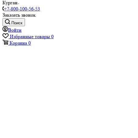
Курган
+7-800-100-56-53
Заказать звонок
Поиск
Войти
Избранные товары
0
Корзина
0