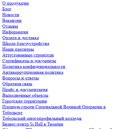
О продукции
Блог
Новости
Вакансии
Отзывы
Информация
Оплата и доставка
Школа благоустройства
Наши партнёры
Аттестованные строители
Сертификаты и документы
Политика конфиденциальности
Антикоррупционная политика
Вопросы и ответы
Обратная связь
Прайс и документация
Выполненные объекты
Городские территории
Площадь героев Специальной Военной Операции в
Тобольске
Тобольский многопрофильный колледж
Бизнес-центр Si Hall в Тюмени