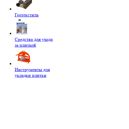
Геотекстиль
Средства для ухода
за плиткой
Инструменты для
укладки плитки