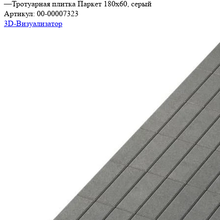
—
Тротуарная плитка Паркет 180х60, серый
Артикул:
00-00007323
3D-Визуализатор