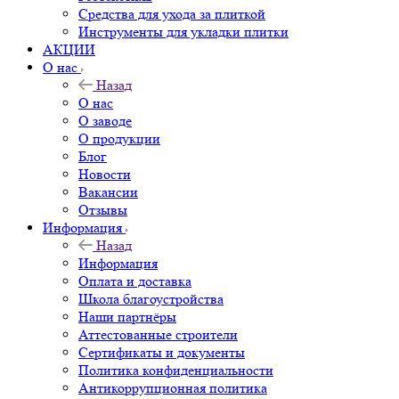
Средства для ухода за плиткой
Инструменты для укладки плитки
АКЦИИ
О нас
Назад
О нас
О заводе
О продукции
Блог
Новости
Вакансии
Отзывы
Информация
Назад
Информация
Оплата и доставка
Школа благоустройства
Наши партнёры
Аттестованные строители
Сертификаты и документы
Политика конфиденциальности
Антикоррупционная политика