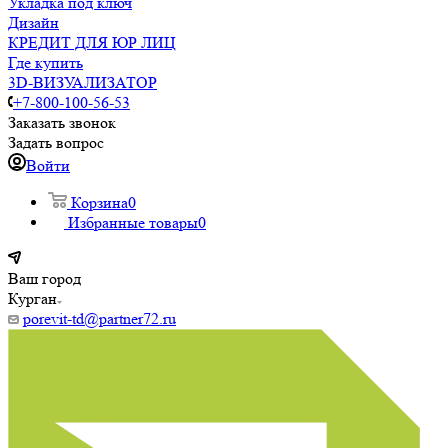
Укладка под ключ
Дизайн
КРЕДИТ ДЛЯ ЮР ЛИЦ
Где купить
3D-ВИЗУАЛИЗАТОР
+7-800-100-56-53
Заказать звонок
Задать вопрос
Войти
Корзина
0
Избранные товары
0
Ваш город
Курган
porevit-td@partner72.ru