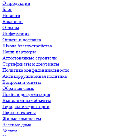
О продукции
Блог
Новости
Вакансии
Отзывы
Информация
Оплата и доставка
Школа благоустройства
Наши партнёры
Аттестованные строители
Сертификаты и документы
Политика конфиденциальности
Антикоррупционная политика
Вопросы и ответы
Обратная связь
Прайс и документация
Выполненные объекты
Городские территории
Парки и скверы
Жилые комплексы
Частные дома
Услуги