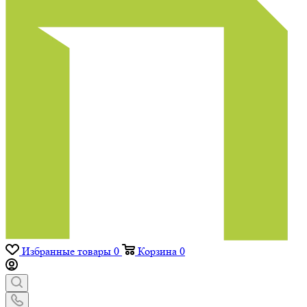
Избранные товары
0
Корзина
0