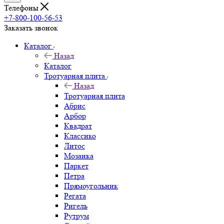
Телефоны
+7-800-100-56-53
Заказать звонок
Каталог
Назад
Каталог
Тротуарная плита
Назад
Тротуарная плита
Абрис
Арбор
Квадрат
Классико
Литос
Мозаика
Паркет
Петра
Прямоугольник
Регата
Ригель
Рутрум