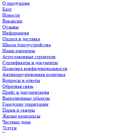
О продукции
Блог
Новости
Вакансии
Отзывы
Информация
Оплата и доставка
Школа благоустройства
Наши партнёры
Аттестованные строители
Сертификаты и документы
Политика конфиденциальности
Антикоррупционная политика
Вопросы и ответы
Обратная связь
Прайс и документация
Выполненные объекты
Городские территории
Парки и скверы
Жилые комплексы
Частные дома
Услуги