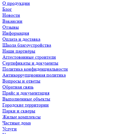
О продукции
Блог
Новости
Вакансии
Отзывы
Информация
Оплата и доставка
Школа благоустройства
Наши партнёры
Аттестованные строители
Сертификаты и документы
Политика конфиденциальности
Антикоррупционная политика
Вопросы и ответы
Обратная связь
Прайс и документация
Выполненные объекты
Городские территории
Парки и скверы
Жилые комплексы
Частные дома
Услуги