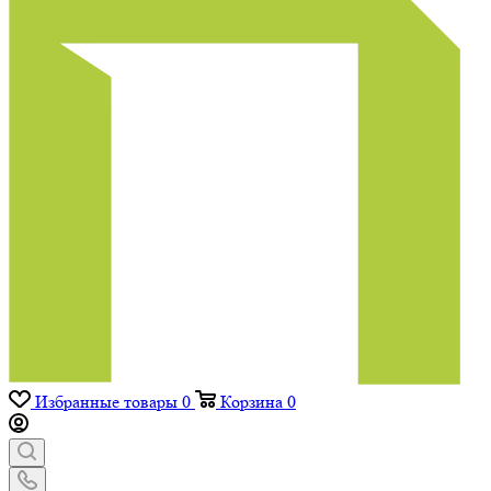
Избранные товары
0
Корзина
0