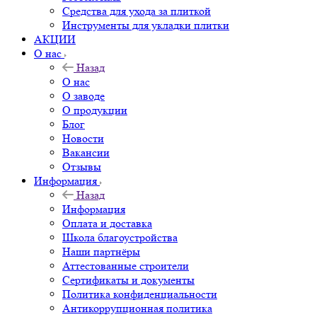
Средства для ухода за плиткой
Инструменты для укладки плитки
АКЦИИ
О нас
Назад
О нас
О заводе
О продукции
Блог
Новости
Вакансии
Отзывы
Информация
Назад
Информация
Оплата и доставка
Школа благоустройства
Наши партнёры
Аттестованные строители
Сертификаты и документы
Политика конфиденциальности
Антикоррупционная политика