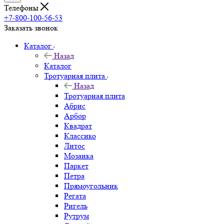
Телефоны
+7-800-100-56-53
Заказать звонок
Каталог
Назад
Каталог
Тротуарная плита
Назад
Тротуарная плита
Абрис
Арбор
Квадрат
Классико
Литос
Мозаика
Паркет
Петра
Прямоугольник
Регата
Ригель
Рутрум