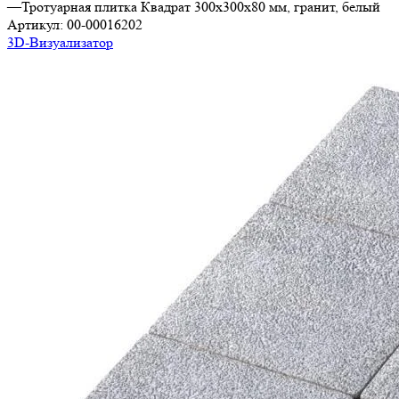
—
Тротуарная плитка Квадрат 300х300х80 мм, гранит, белый
Артикул:
00-00016202
3D-Визуализатор