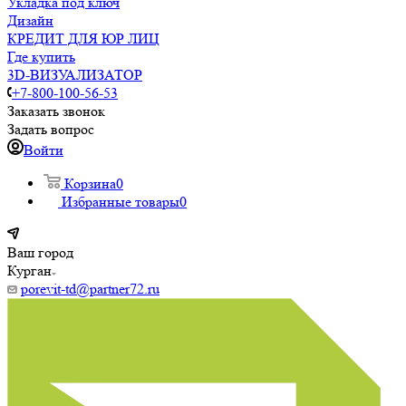
Укладка под ключ
Дизайн
КРЕДИТ ДЛЯ ЮР ЛИЦ
Где купить
3D-ВИЗУАЛИЗАТОР
+7-800-100-56-53
Заказать звонок
Задать вопрос
Войти
Корзина
0
Избранные товары
0
Ваш город
Курган
porevit-td@partner72.ru