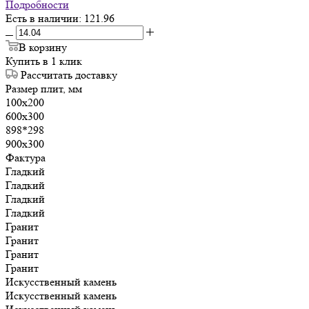
Подробности
Есть в наличии
: 121.96
В корзину
Купить в 1 клик
Рассчитать доставку
Размер плит, мм
100х200
600х300
898*298
900х300
Фактура
Гладкий
Гладкий
Гладкий
Гладкий
Гранит
Гранит
Гранит
Гранит
Искусственный камень
Искусственный камень