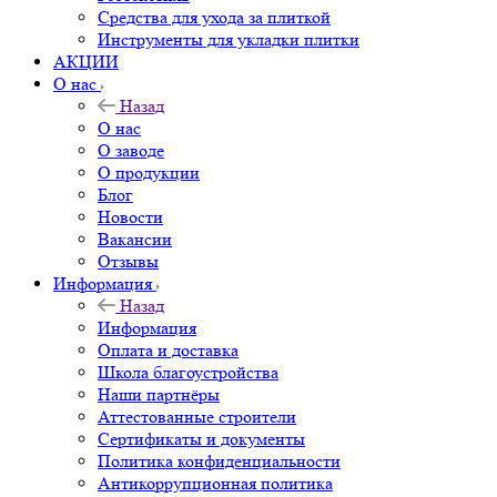
Средства для ухода за плиткой
Инструменты для укладки плитки
АКЦИИ
О нас
Назад
О нас
О заводе
О продукции
Блог
Новости
Вакансии
Отзывы
Информация
Назад
Информация
Оплата и доставка
Школа благоустройства
Наши партнёры
Аттестованные строители
Сертификаты и документы
Политика конфиденциальности
Антикоррупционная политика