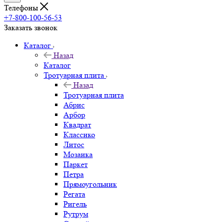
Телефоны
+7-800-100-56-53
Заказать звонок
Каталог
Назад
Каталог
Тротуарная плита
Назад
Тротуарная плита
Абрис
Арбор
Квадрат
Классико
Литос
Мозаика
Паркет
Петра
Прямоугольник
Регата
Ригель
Рутрум