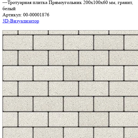
—
Тротуарная плитка Прямоугольник 200х100х60 мм, гранит,
белый
Артикул:
00-00001876
3D-Визуализатор