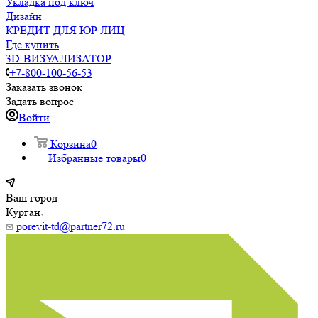
Укладка под ключ
Дизайн
КРЕДИТ ДЛЯ ЮР ЛИЦ
Где купить
3D-ВИЗУАЛИЗАТОР
+7-800-100-56-53
Заказать звонок
Задать вопрос
Войти
Корзина
0
Избранные товары
0
Ваш город
Курган
porevit-td@partner72.ru