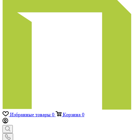
Избранные товары
0
Корзина
0