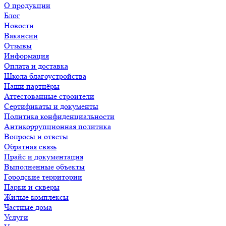
О продукции
Блог
Новости
Вакансии
Отзывы
Информация
Оплата и доставка
Школа благоустройства
Наши партнёры
Аттестованные строители
Сертификаты и документы
Политика конфиденциальности
Антикоррупционная политика
Вопросы и ответы
Обратная связь
Прайс и документация
Выполненные объекты
Городские территории
Парки и скверы
Жилые комплексы
Частные дома
Услуги