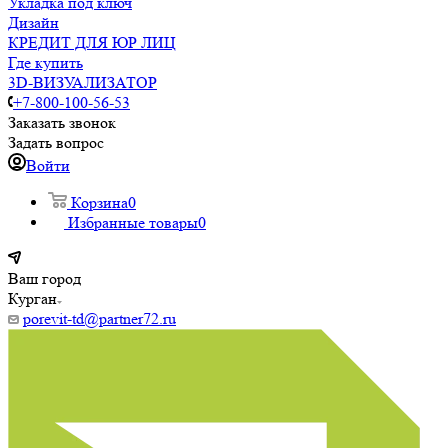
Укладка под ключ
Дизайн
КРЕДИТ ДЛЯ ЮР ЛИЦ
Где купить
3D-ВИЗУАЛИЗАТОР
+7-800-100-56-53
Заказать звонок
Задать вопрос
Войти
Корзина
0
Избранные товары
0
Ваш город
Курган
porevit-td@partner72.ru