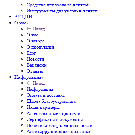
Средства для ухода за плиткой
Инструменты для укладки плитки
АКЦИИ
О нас
Назад
О нас
О заводе
О продукции
Блог
Новости
Вакансии
Отзывы
Информация
Назад
Информация
Оплата и доставка
Школа благоустройства
Наши партнёры
Аттестованные строители
Сертификаты и документы
Политика конфиденциальности
Антикоррупционная политика