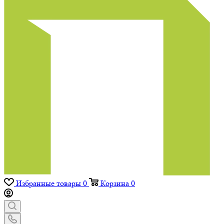
Избранные товары
0
Корзина
0