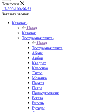
Телефоны
+7-800-100-56-53
Заказать звонок
Каталог
Назад
Каталог
Тротуарная плита
Назад
Тротуарная плита
Абрис
Арбор
Квадрат
Классико
Литос
Мозаика
Паркет
Петра
Прямоугольник
Регата
Ригель
Рутрум