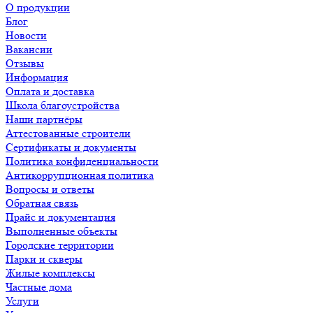
О продукции
Блог
Новости
Вакансии
Отзывы
Информация
Оплата и доставка
Школа благоустройства
Наши партнёры
Аттестованные строители
Сертификаты и документы
Политика конфиденциальности
Антикоррупционная политика
Вопросы и ответы
Обратная связь
Прайс и документация
Выполненные объекты
Городские территории
Парки и скверы
Жилые комплексы
Частные дома
Услуги