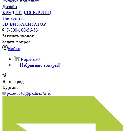
Укладка под ключ
Дизайн
КРЕДИТ ДЛЯ ЮР ЛИЦ
Где купить
3D-ВИЗУАЛИЗАТОР
+7-800-100-56-53
Заказать звонок
Задать вопрос
Войти
Корзина
0
Избранные товары
0
Ваш город
Курган
porevit-td@partner72.ru