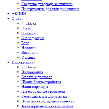
Средства для ухода за плиткой
Инструменты для укладки плитки
АКЦИИ
О нас
Назад
О нас
О заводе
О продукции
Блог
Новости
Вакансии
Отзывы
Информация
Назад
Информация
Оплата и доставка
Школа благоустройства
Наши партнёры
Аттестованные строители
Сертификаты и документы
Политика конфиденциальности
Антикоррупционная политика