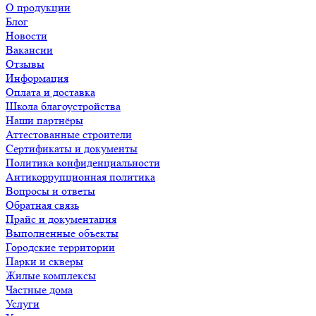
О продукции
Блог
Новости
Вакансии
Отзывы
Информация
Оплата и доставка
Школа благоустройства
Наши партнёры
Аттестованные строители
Сертификаты и документы
Политика конфиденциальности
Антикоррупционная политика
Вопросы и ответы
Обратная связь
Прайс и документация
Выполненные объекты
Городские территории
Парки и скверы
Жилые комплексы
Частные дома
Услуги