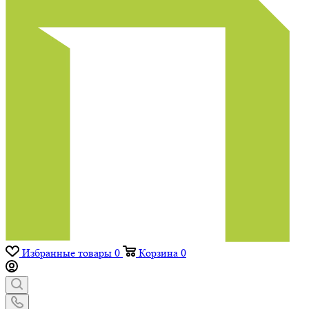
Избранные товары
0
Корзина
0