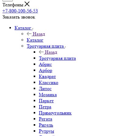
Телефоны
+7-800-100-56-53
Заказать звонок
Каталог
Назад
Каталог
Тротуарная плита
Назад
Тротуарная плита
Абрис
Арбор
Квадрат
Классико
Литос
Мозаика
Паркет
Петра
Прямоугольник
Регата
Ригель
Рутрум