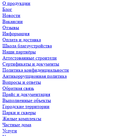
О продукции
Блог
Новости
Вакансии
Отзывы
Информация
Оплата и доставка
Школа благоустройства
Наши партнёры
Аттестованные строители
Сертификаты и документы
Политика конфиденциальности
Антикоррупционная политика
Вопросы и ответы
Обратная связь
Прайс и документация
Выполненные объекты
Городские территории
Парки и скверы
Жилые комплексы
Частные дома
Услуги