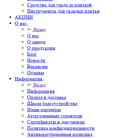
Средства для ухода за плиткой
Инструменты для укладки плитки
АКЦИИ
О нас
Назад
О нас
О заводе
О продукции
Блог
Новости
Вакансии
Отзывы
Информация
Назад
Информация
Оплата и доставка
Школа благоустройства
Наши партнёры
Аттестованные строители
Сертификаты и документы
Политика конфиденциальности
Антикоррупционная политика