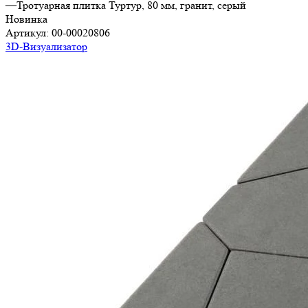
—
Тротуарная плитка Туртур, 80 мм, гранит, серый
Новинка
Артикул:
00-00020806
3D-Визуализатор