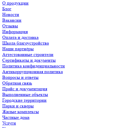
О продукции
Блог
Новости
Вакансии
Отзывы
Информация
Оплата и доставка
Школа благоустройства
Наши партнёры
Аттестованные строители
Сертификаты и документы
Политика конфиденциальности
Антикоррупционная политика
Вопросы и ответы
Обратная связь
Прайс и документация
Выполненные объекты
Городские территории
Парки и скверы
Жилые комплексы
Частные дома
Услуги