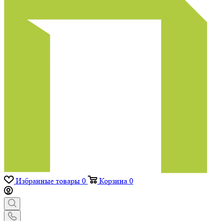
Избранные товары
0
Корзина
0