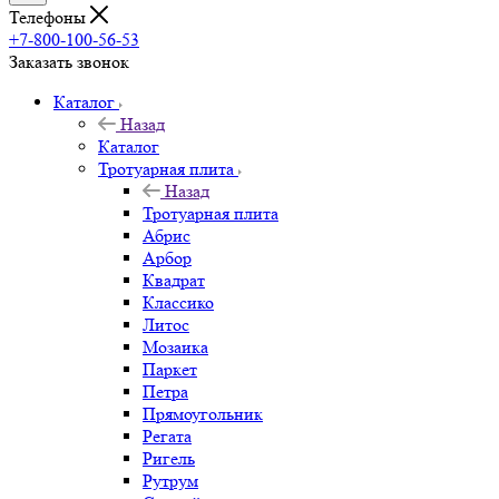
Телефоны
+7-800-100-56-53
Заказать звонок
Каталог
Назад
Каталог
Тротуарная плита
Назад
Тротуарная плита
Абрис
Арбор
Квадрат
Классико
Литос
Мозаика
Паркет
Петра
Прямоугольник
Регата
Ригель
Рутрум