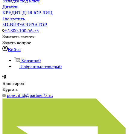
Укладка под ключ
Дизайн
КРЕДИТ ДЛЯ ЮР ЛИЦ
Где купить
3D-ВИЗУАЛИЗАТОР
+7-800-100-56-53
Заказать звонок
Задать вопрос
Войти
Корзина
0
Избранные товары
0
Ваш город
Курган
porevit-td@partner72.ru