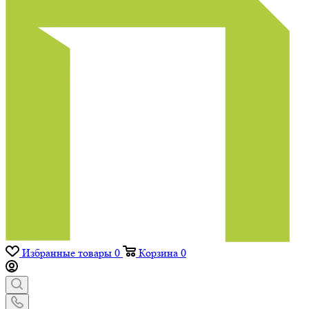
Избранные товары
0
Корзина
0