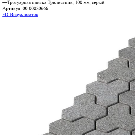
—
Тротуарная плитка Трилистник, 100 мм, серый
Артикул:
00-00020666
3D-Визуализатор