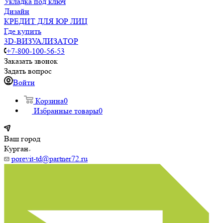
Укладка под ключ
Дизайн
КРЕДИТ ДЛЯ ЮР ЛИЦ
Где купить
3D-ВИЗУАЛИЗАТОР
+7-800-100-56-53
Заказать звонок
Задать вопрос
Войти
Корзина
0
Избранные товары
0
Ваш город
Курган
porevit-td@partner72.ru