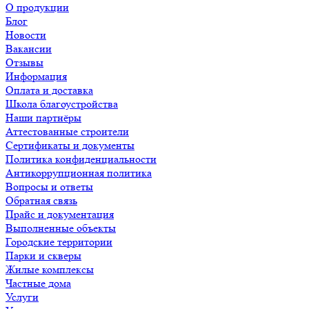
О продукции
Блог
Новости
Вакансии
Отзывы
Информация
Оплата и доставка
Школа благоустройства
Наши партнёры
Аттестованные строители
Сертификаты и документы
Политика конфиденциальности
Антикоррупционная политика
Вопросы и ответы
Обратная связь
Прайс и документация
Выполненные объекты
Городские территории
Парки и скверы
Жилые комплексы
Частные дома
Услуги