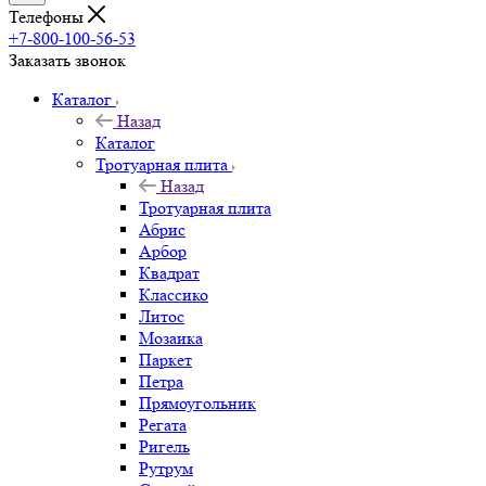
Телефоны
+7-800-100-56-53
Заказать звонок
Каталог
Назад
Каталог
Тротуарная плита
Назад
Тротуарная плита
Абрис
Арбор
Квадрат
Классико
Литос
Мозаика
Паркет
Петра
Прямоугольник
Регата
Ригель
Рутрум