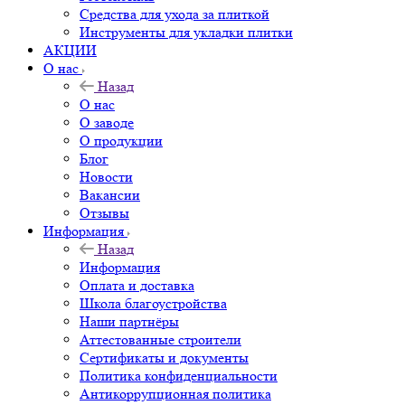
Средства для ухода за плиткой
Инструменты для укладки плитки
АКЦИИ
О нас
Назад
О нас
О заводе
О продукции
Блог
Новости
Вакансии
Отзывы
Информация
Назад
Информация
Оплата и доставка
Школа благоустройства
Наши партнёры
Аттестованные строители
Сертификаты и документы
Политика конфиденциальности
Антикоррупционная политика