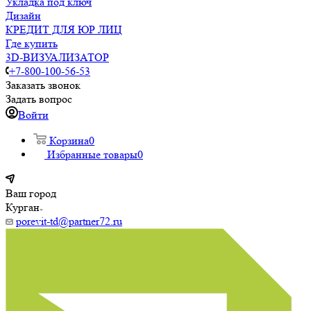
Укладка под ключ
Дизайн
КРЕДИТ ДЛЯ ЮР ЛИЦ
Где купить
3D-ВИЗУАЛИЗАТОР
+7-800-100-56-53
Заказать звонок
Задать вопрос
Войти
Корзина
0
Избранные товары
0
Ваш город
Курган
porevit-td@partner72.ru