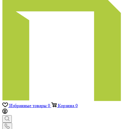
Избранные товары
0
Корзина
0