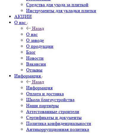
Средства для ухода за плиткой
Инструменты для укладки плитки
АКЦИИ
О нас
Назад
О нас
О заводе
О продукции
Блог
Новости
Вакансии
Отзывы
Информация
Назад
Информация
Оплата и доставка
Школа благоустройства
Наши партнёры
Аттестованные строители
Сертификаты и документы
Политика конфиденциальности
Антикоррупционная политика