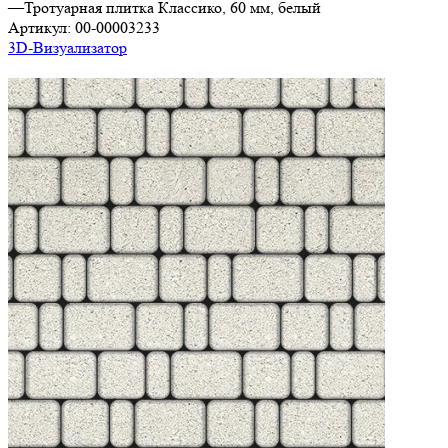
—
Тротуарная плитка Классико, 60 мм, белый
Артикул:
00-00003233
3D-Визуализатор