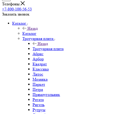
Телефоны
+7-800-100-56-53
Заказать звонок
Каталог
Назад
Каталог
Тротуарная плита
Назад
Тротуарная плита
Абрис
Арбор
Квадрат
Классико
Литос
Мозаика
Паркет
Петра
Прямоугольник
Регата
Ригель
Рутрум