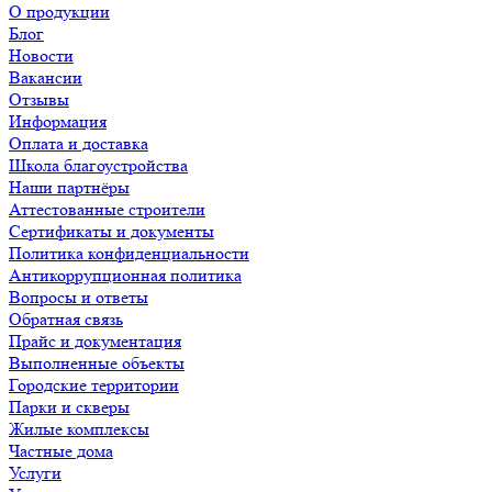
О продукции
Блог
Новости
Вакансии
Отзывы
Информация
Оплата и доставка
Школа благоустройства
Наши партнёры
Аттестованные строители
Сертификаты и документы
Политика конфиденциальности
Антикоррупционная политика
Вопросы и ответы
Обратная связь
Прайс и документация
Выполненные объекты
Городские территории
Парки и скверы
Жилые комплексы
Частные дома
Услуги