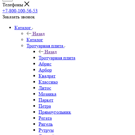
Телефоны
+7-800-100-56-53
Заказать звонок
Каталог
Назад
Каталог
Тротуарная плита
Назад
Тротуарная плита
Абрис
Арбор
Квадрат
Классико
Литос
Мозаика
Паркет
Петра
Прямоугольник
Регата
Ригель
Рутрум