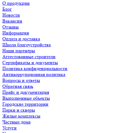
О продукции
Блог
Новости
Вакансии
Отзывы
Информация
Оплата и доставка
Школа благоустройства
Наши партнёры
Аттестованные строители
Сертификаты и документы
Политика конфиденциальности
Антикоррупционная политика
Вопросы и ответы
Обратная связь
Прайс и документация
Выполненные объекты
Городские территории
Парки и скверы
Жилые комплексы
Частные дома
Услуги