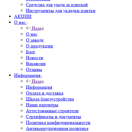
Средства для ухода за плиткой
Инструменты для укладки плитки
АКЦИИ
О нас
Назад
О нас
О заводе
О продукции
Блог
Новости
Вакансии
Отзывы
Информация
Назад
Информация
Оплата и доставка
Школа благоустройства
Наши партнёры
Аттестованные строители
Сертификаты и документы
Политика конфиденциальности
Антикоррупционная политика