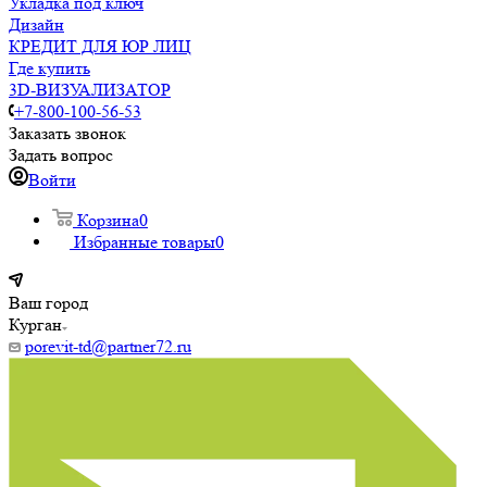
Укладка под ключ
Дизайн
КРЕДИТ ДЛЯ ЮР ЛИЦ
Где купить
3D-ВИЗУАЛИЗАТОР
+7-800-100-56-53
Заказать звонок
Задать вопрос
Войти
Корзина
0
Избранные товары
0
Ваш город
Курган
porevit-td@partner72.ru