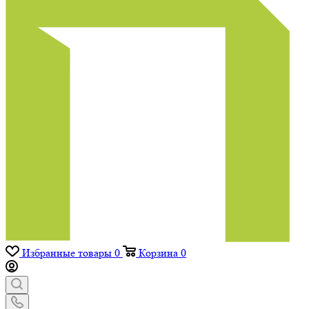
Избранные товары
0
Корзина
0