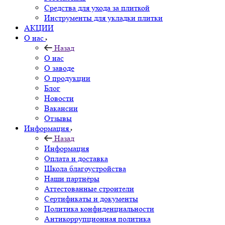
Средства для ухода за плиткой
Инструменты для укладки плитки
АКЦИИ
О нас
Назад
О нас
О заводе
О продукции
Блог
Новости
Вакансии
Отзывы
Информация
Назад
Информация
Оплата и доставка
Школа благоустройства
Наши партнёры
Аттестованные строители
Сертификаты и документы
Политика конфиденциальности
Антикоррупционная политика