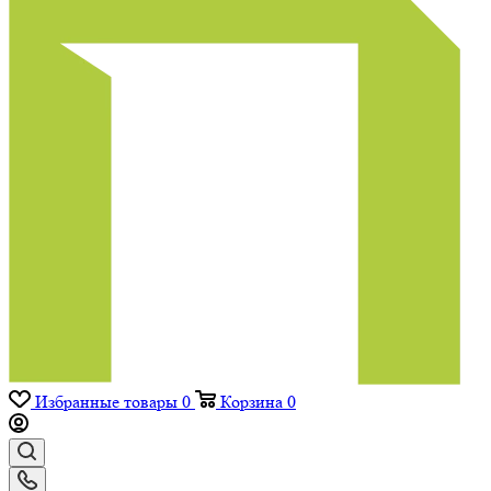
Избранные товары
0
Корзина
0