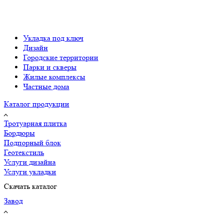
Укладка под ключ
Дизайн
Городские территории
Парки и скверы
Жилые комплексы
Частные дома
Каталог продукции
Тротуарная плитка
Бордюры
Подпорный блок
Геотекстиль
Услуги дизайна
Услуги укладки
Скачать каталог
Завод