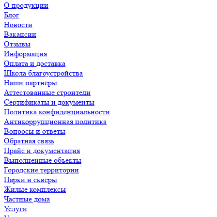
О продукции
Блог
Новости
Вакансии
Отзывы
Информация
Оплата и доставка
Школа благоустройства
Наши партнёры
Аттестованные строители
Сертификаты и документы
Политика конфиденциальности
Антикоррупционная политика
Вопросы и ответы
Обратная связь
Прайс и документация
Выполненные объекты
Городские территории
Парки и скверы
Жилые комплексы
Частные дома
Услуги