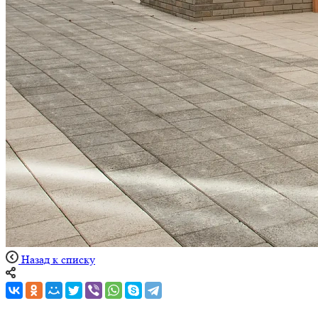
Назад к списку