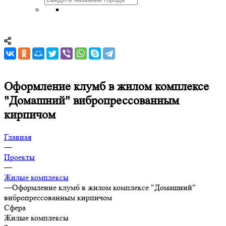
Оформление клумб в жилом комплексе
"Домашний" вибропрессованным
кирпичом
Главная
—
Проекты
—
Жилые комплексы
—
Оформление клумб в жилом комплексе "Домашний"
вибропрессованным кирпичом
Сфера
Жилые комплексы