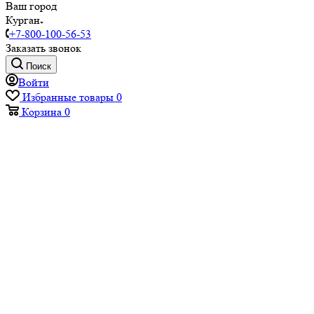
Ваш город
Курган
+7-800-100-56-53
Заказать звонок
Поиск
Войти
Избранные товары
0
Корзина
0