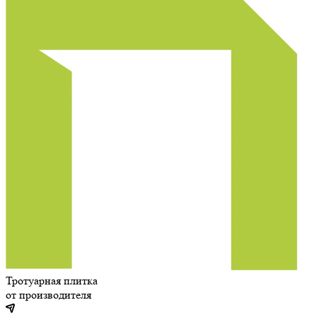
Тротуарная плитка
от производителя