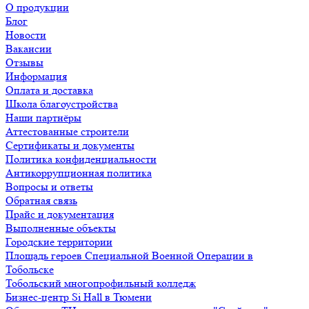
О продукции
Блог
Новости
Вакансии
Отзывы
Информация
Оплата и доставка
Школа благоустройства
Наши партнёры
Аттестованные строители
Сертификаты и документы
Политика конфиденциальности
Антикоррупционная политика
Вопросы и ответы
Обратная связь
Прайс и документация
Выполненные объекты
Городские территории
Площадь героев Специальной Военной Операции в
Тобольске
Тобольский многопрофильный колледж
Бизнес-центр Si Hall в Тюмени