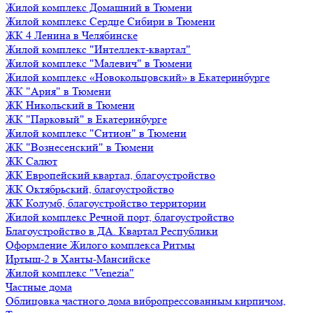
Жилой комплекс Домашний в Тюмени
Жилой комплекс Сердце Сибири в Тюмени
ЖК 4 Ленина в Челябинске
Жилой комплекс "Интеллект-квартал"
Жилой комплекс "Малевич" в Тюмени
Жилой комплекс «Новокольцовский» в Екатеринбурге
ЖК "Ария" в Тюмени
ЖК Никольский в Тюмени
ЖК "Парковый" в Екатеринбурге
Жилой комплекс "Ситион" в Тюмени
ЖК "Вознесенский" в Тюмени
ЖК Салют
ЖК Европейский квартал, благоустройство
ЖК Октябрьский, благоустройство
ЖК Колумб, благоустройство территории
Жилой комплекс Речной порт, благоустройство
Благоустройство в ДА. Квартал Республики
Оформление Жилого комплекса Ритмы
Иртыш-2 в Ханты-Мансийске
Жилой комплекс "Venezia"
Частные дома
Облицовка частного дома вибропрессованным кирпичом,