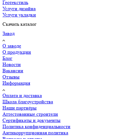
Геотекстиль
Услуги дизайна
Услуги укладки
Скачать каталог
Завод
О заводе
О продукции
Блог
Новости
Вакансии
Отзывы
Информация
Оплата и доставка
Школа благоустройства
Наши партнёры
Аттестованные строители
Сертификаты и документы
Политика конфиденциальности
Антикоррупционная политика
Вопросы и ответы