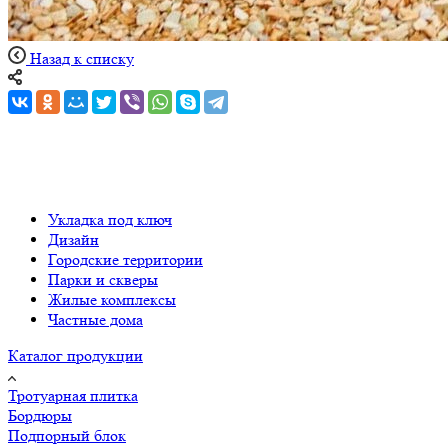
Назад к списку
Укладка под ключ
Дизайн
Городские территории
Парки и скверы
Жилые комплексы
Частные дома
Каталог продукции
Тротуарная плитка
Бордюры
Подпорный блок