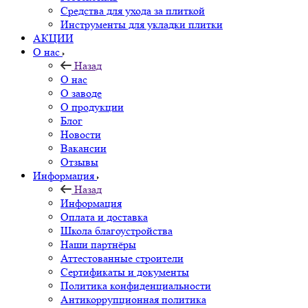
Средства для ухода за плиткой
Инструменты для укладки плитки
АКЦИИ
О нас
Назад
О нас
О заводе
О продукции
Блог
Новости
Вакансии
Отзывы
Информация
Назад
Информация
Оплата и доставка
Школа благоустройства
Наши партнёры
Аттестованные строители
Сертификаты и документы
Политика конфиденциальности
Антикоррупционная политика