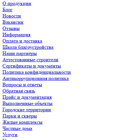
О продукции
Блог
Новости
Вакансии
Отзывы
Информация
Оплата и доставка
Школа благоустройства
Наши партнёры
Аттестованные строители
Сертификаты и документы
Политика конфиденциальности
Антикоррупционная политика
Вопросы и ответы
Обратная связь
Прайс и документация
Выполненные объекты
Городские территории
Парки и скверы
Жилые комплексы
Частные дома
Услуги