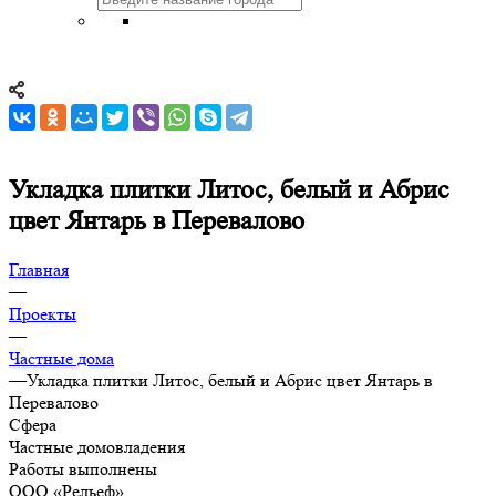
Укладка плитки Литос, белый и Абрис
цвет Янтарь в Перевалово
Главная
—
Проекты
—
Частные дома
—
Укладка плитки Литос, белый и Абрис цвет Янтарь в
Перевалово
Сфера
Частные домовладения
Работы выполнены
ООО «Рельеф»