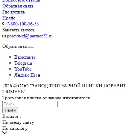
Обратная связь
Где купить
Прайс
+7-800-100-56-53
Заказать звонок
porevit-td@partner72.ru
Обратная связь
Вконтакте
Telegram
YouTube
Яндекс.Дзен
2026 © ООО "ЗАВОД ТРОТУАРНОЙ ПЛИТКИ ПОРЕВИТ.
ТЮМЕНЬ"
Тротуарная плитка от завода изготовителя.
Найти
Каталог
По всему сайту
По каталогу