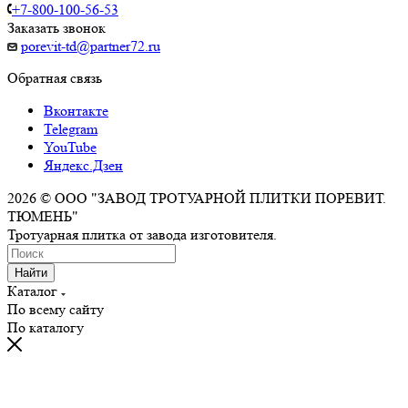
+7-800-100-56-53
Заказать звонок
porevit-td@partner72.ru
Обратная связь
Вконтакте
Telegram
YouTube
Яндекс.Дзен
2026 © ООО "ЗАВОД ТРОТУАРНОЙ ПЛИТКИ ПОРЕВИТ.
ТЮМЕНЬ"
Тротуарная плитка от завода изготовителя.
Найти
Каталог
По всему сайту
По каталогу