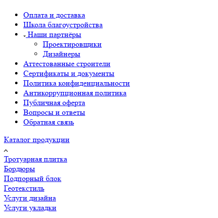
Оплата и доставка
Школа благоустройства
Наши партнёры
Проектировщики
Дизайнеры
Аттестованные строители
Сертификаты и документы
Политика конфиденциальности
Антикоррупционная политика
Публичная оферта
Вопросы и ответы
Обратная связь
Каталог продукции
Тротуарная плитка
Бордюры
Подпорный блок
Геотекстиль
Услуги дизайна
Услуги укладки