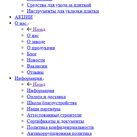
Средства для ухода за плиткой
Инструменты для укладки плитки
АКЦИИ
О нас
Назад
О нас
О заводе
О продукции
Блог
Новости
Вакансии
Отзывы
Информация
Назад
Информация
Оплата и доставка
Школа благоустройства
Наши партнёры
Аттестованные строители
Сертификаты и документы
Политика конфиденциальности
Антикоррупционная политика