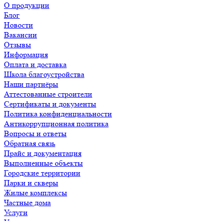
О продукции
Блог
Новости
Вакансии
Отзывы
Информация
Оплата и доставка
Школа благоустройства
Наши партнёры
Аттестованные строители
Сертификаты и документы
Политика конфиденциальности
Антикоррупционная политика
Вопросы и ответы
Обратная связь
Прайс и документация
Выполненные объекты
Городские территории
Парки и скверы
Жилые комплексы
Частные дома
Услуги