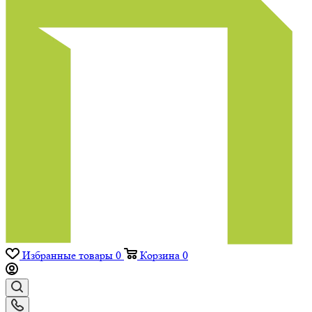
Избранные товары
0
Корзина
0