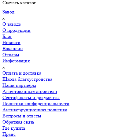
Скачать каталог
Завод
О заводе
О продукции
Блог
Новости
Вакансии
Отзывы
Информация
Оплата и доставка
Школа благоустройства
Наши партнёры
Аттестованные строители
Сертификаты и документы
Политика конфиденциальности
Антикоррупционная политика
Вопросы и ответы
Обратная связь
Где купить
Прайс