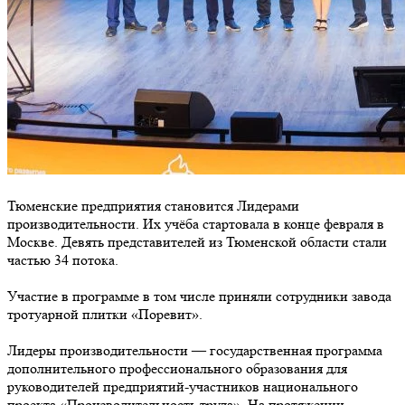
Тюменские предприятия становится Лидерами
производительности. Их учёба стартовала в конце февраля в
Москве. Девять представителей из Тюменской области стали
частью 34 потока.
Участие в программе в том числе приняли сотрудники завода
тротуарной плитки «Поревит».
Лидеры производительности — государственная программа
дополнительного профессионального образования для
руководителей предприятий-участников национального
проекта «Производительность труда». На протяжении