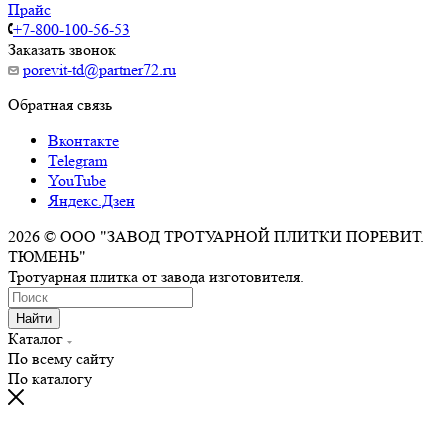
Прайс
+7-800-100-56-53
Заказать звонок
porevit-td@partner72.ru
Обратная связь
Вконтакте
Telegram
YouTube
Яндекс.Дзен
2026 © ООО "ЗАВОД ТРОТУАРНОЙ ПЛИТКИ ПОРЕВИТ.
ТЮМЕНЬ"
Тротуарная плитка от завода изготовителя.
Найти
Каталог
По всему сайту
По каталогу