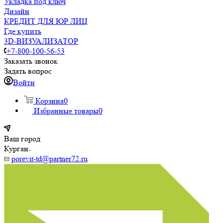
Укладка под ключ
Дизайн
КРЕДИТ ДЛЯ ЮР ЛИЦ
Где купить
3D-ВИЗУАЛИЗАТОР
+7-800-100-56-53
Заказать звонок
Задать вопрос
Войти
Корзина
0
Избранные товары
0
Ваш город
Курган
porevit-td@partner72.ru