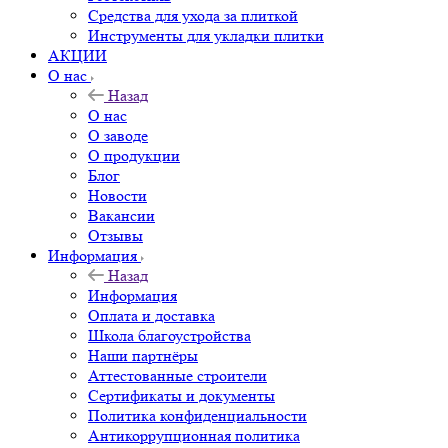
Средства для ухода за плиткой
Инструменты для укладки плитки
АКЦИИ
О нас
Назад
О нас
О заводе
О продукции
Блог
Новости
Вакансии
Отзывы
Информация
Назад
Информация
Оплата и доставка
Школа благоустройства
Наши партнёры
Аттестованные строители
Сертификаты и документы
Политика конфиденциальности
Антикоррупционная политика