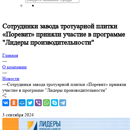
Сотрудники завода тротуарной плитки
«Поревит» приняли участие в программе
"Лидеры производительности"
Главная
—
О компании
—
Новости
—
Сотрудники завода тротуарной плитки «Поревит» приняли
участие в программе "Лидеры производительности"
3 сентября 2024