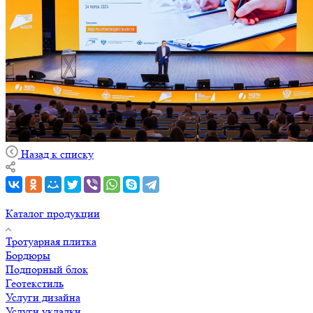
Назад к списку
Каталог продукции
Тротуарная плитка
Бордюры
Подпорный блок
Геотекстиль
Услуги дизайна
Услуги укладки