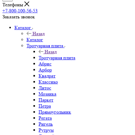
Телефоны
+7-800-100-56-53
Заказать звонок
Каталог
Назад
Каталог
Тротуарная плита
Назад
Тротуарная плита
Абрис
Арбор
Квадрат
Классико
Литос
Мозаика
Паркет
Петра
Прямоугольник
Регата
Ригель
Рутрум