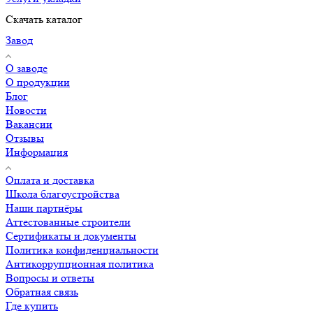
Скачать каталог
Завод
О заводе
О продукции
Блог
Новости
Вакансии
Отзывы
Информация
Оплата и доставка
Школа благоустройства
Наши партнёры
Аттестованные строители
Сертификаты и документы
Политика конфиденциальности
Антикоррупционная политика
Вопросы и ответы
Обратная связь
Где купить