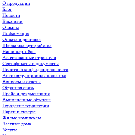
О продукции
Блог
Новости
Вакансии
Отзывы
Информация
Оплата и доставка
Школа благоустройства
Наши партнёры
Аттестованные строители
Сертификаты и документы
Политика конфиденциальности
Антикоррупционная политика
Вопросы и ответы
Обратная связь
Прайс и документация
Выполненные объекты
Городские территории
Парки и скверы
Жилые комплексы
Частные дома
Услуги