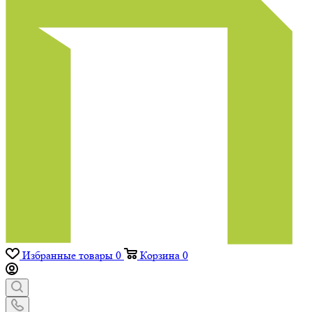
Избранные товары
0
Корзина
0