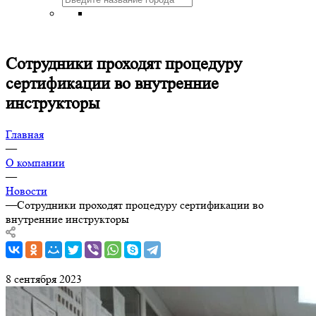
Сотрудники проходят процедуру
сертификации во внутренние
инструкторы
Главная
—
О компании
—
Новости
—
Сотрудники проходят процедуру сертификации во
внутренние инструкторы
8 сентября 2023