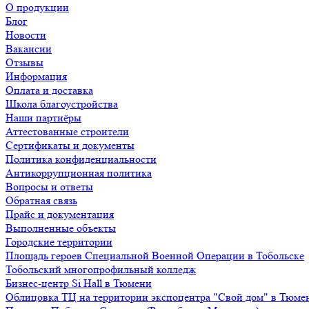
О продукции
Блог
Новости
Вакансии
Отзывы
Информация
Оплата и доставка
Школа благоустройства
Наши партнёры
Аттестованные строители
Сертификаты и документы
Политика конфиденциальности
Антикоррупционная политика
Вопросы и ответы
Обратная связь
Прайс и документация
Выполненные объекты
Городские территории
Площадь героев Специальной Военной Операции в Тобольске
Тобольский многопрофильный колледж
Бизнес-центр Si Hall в Тюмени
Облицовка ТЦ на территории экспоцентра "Свой дом" в Тюме