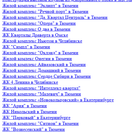
Жилой комплекс "Эклипт" в Тюмени
Жилой комплекс "Речной порт" в Тюмени
Жилой комплекс "Да. Квартал Централь" в Тюмени
Жилой комплекс "Опера" в Тюмени
Жилой комплекс О два в Тюмени
ЖК Кварталы Драверта в Омске
Жилой комплекс Ньютон в Челябинске
ЖК "Симпл" в Тюмени
Жилой комплекс "Оклэнд" в Тюмени
Жилой комлекс Онегин в Тюмени
Жилой комплекс Айвазовский в Тюмени
Жилой комплекс Домашний в Тюмени
Жилой комплекс Сердце Сибири в Тюмени
ЖК 4 Ленина в Челябинске
Жилой комплекс "Интеллект-квартал"
Жилой комплекс "Малевич" в Тюмени
Жилой комплекс «Новокольцовский» в Екатеринбурге
ЖК "Ария" в Тюмени
ЖК Никольский в Тюмени
ЖК "Парковый" в Екатеринбурге
Жилой комплекс "Ситион" в Тюмени
ЖК "Вознесенский" в Тюмени