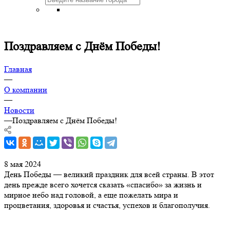
Поздравляем с Днём Победы!
Главная
—
О компании
—
Новости
—
Поздравляем с Днём Победы!
8 мая 2024
День Победы — великий праздник для всей страны. В этот
день прежде всего хочется сказать «спасибо» за жизнь и
мирное небо над головой, а еще пожелать мира и
процветания, здоровья и счастья, успехов и благополучия.