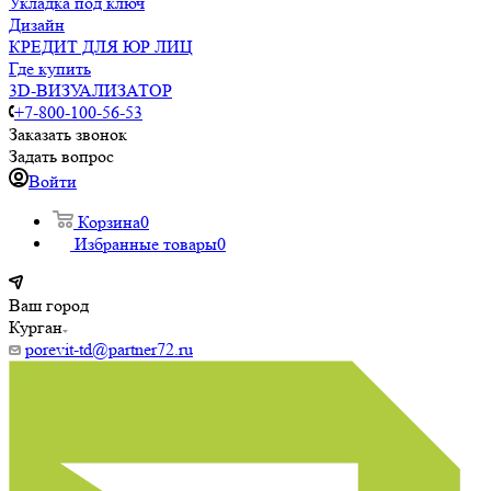
Укладка под ключ
Дизайн
КРЕДИТ ДЛЯ ЮР ЛИЦ
Где купить
3D-ВИЗУАЛИЗАТОР
+7-800-100-56-53
Заказать звонок
Задать вопрос
Войти
Корзина
0
Избранные товары
0
Ваш город
Курган
porevit-td@partner72.ru