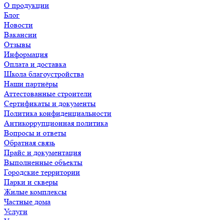
О продукции
Блог
Новости
Вакансии
Отзывы
Информация
Оплата и доставка
Школа благоустройства
Наши партнёры
Аттестованные строители
Сертификаты и документы
Политика конфиденциальности
Антикоррупционная политика
Вопросы и ответы
Обратная связь
Прайс и документация
Выполненные объекты
Городские территории
Парки и скверы
Жилые комплексы
Частные дома
Услуги