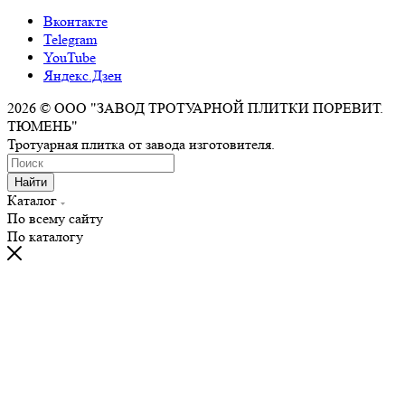
Вконтакте
Telegram
YouTube
Яндекс.Дзен
2026 © ООО "ЗАВОД ТРОТУАРНОЙ ПЛИТКИ ПОРЕВИТ.
ТЮМЕНЬ"
Тротуарная плитка от завода изготовителя.
Найти
Каталог
По всему сайту
По каталогу