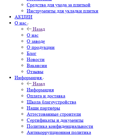
Средства для ухода за плиткой
Инструменты для укладки плитки
АКЦИИ
О нас
Назад
О нас
О заводе
О продукции
Блог
Новости
Вакансии
Отзывы
Информация
Назад
Информация
Оплата и доставка
Школа благоустройства
Наши партнёры
Аттестованные строители
Сертификаты и документы
Политика конфиденциальности
Антикоррупционная политика