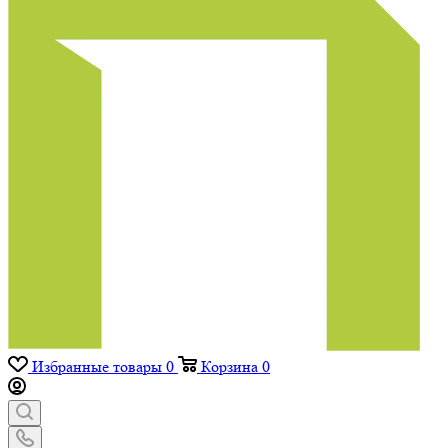
Избранные товары
0
Корзина
0