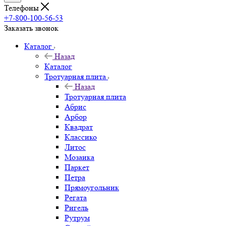
Телефоны
+7-800-100-56-53
Заказать звонок
Каталог
Назад
Каталог
Тротуарная плита
Назад
Тротуарная плита
Абрис
Арбор
Квадрат
Классико
Литос
Мозаика
Паркет
Петра
Прямоугольник
Регата
Ригель
Рутрум