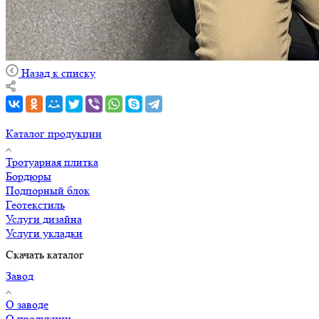
Назад к списку
Каталог продукции
Тротуарная плитка
Бордюры
Подпорный блок
Геотекстиль
Услуги дизайна
Услуги укладки
Скачать каталог
Завод
О заводе
О продукции