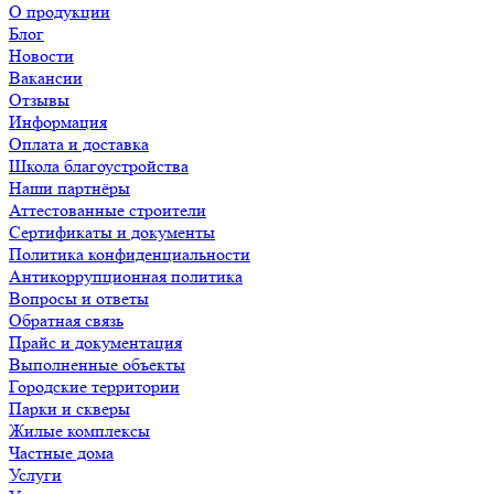
О продукции
Блог
Новости
Вакансии
Отзывы
Информация
Оплата и доставка
Школа благоустройства
Наши партнёры
Аттестованные строители
Сертификаты и документы
Политика конфиденциальности
Антикоррупционная политика
Вопросы и ответы
Обратная связь
Прайс и документация
Выполненные объекты
Городские территории
Парки и скверы
Жилые комплексы
Частные дома
Услуги