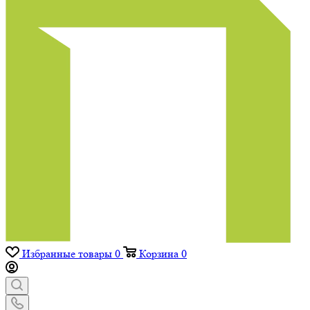
Избранные товары
0
Корзина
0