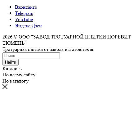
Вконтакте
Telegram
YouTube
Яндекс.Дзен
2026 © ООО "ЗАВОД ТРОТУАРНОЙ ПЛИТКИ ПОРЕВИТ.
ТЮМЕНЬ"
Тротуарная плитка от завода изготовителя.
Найти
Каталог
По всему сайту
По каталогу