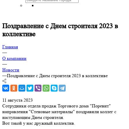
Поздравление с Днем строителя 2023 в
коллективе
Главная
—
О компании
—
Новости
—
Поздравление с Днем строителя 2023 в коллективе
11 августа 2023
Сотрудники отдела продаж Торгового дома "Поревит"
направления "Стеновые материалы" поздравили коллег с
наступающим Днем строителя.
Вот такой у нас дружный коллектив.