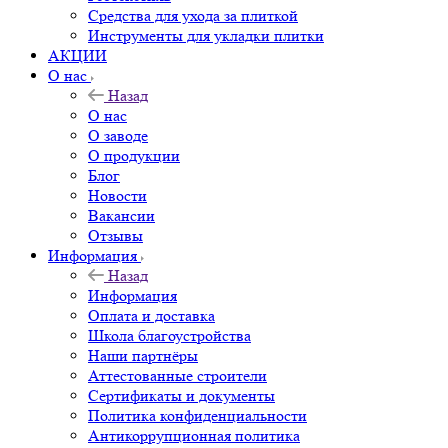
Средства для ухода за плиткой
Инструменты для укладки плитки
АКЦИИ
О нас
Назад
О нас
О заводе
О продукции
Блог
Новости
Вакансии
Отзывы
Информация
Назад
Информация
Оплата и доставка
Школа благоустройства
Наши партнёры
Аттестованные строители
Сертификаты и документы
Политика конфиденциальности
Антикоррупционная политика