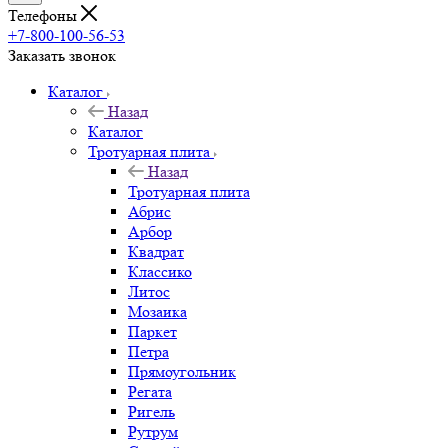
Телефоны
+7-800-100-56-53
Заказать звонок
Каталог
Назад
Каталог
Тротуарная плита
Назад
Тротуарная плита
Абрис
Арбор
Квадрат
Классико
Литос
Мозаика
Паркет
Петра
Прямоугольник
Регата
Ригель
Рутрум