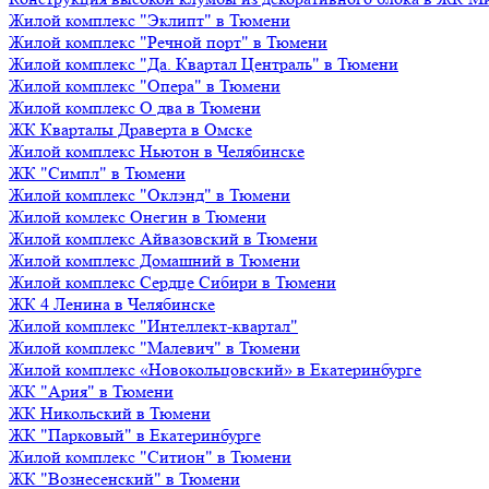
Жилой комплекс "Эклипт" в Тюмени
Жилой комплекс "Речной порт" в Тюмени
Жилой комплекс "Да. Квартал Централь" в Тюмени
Жилой комплекс "Опера" в Тюмени
Жилой комплекс О два в Тюмени
ЖК Кварталы Драверта в Омске
Жилой комплекс Ньютон в Челябинске
ЖК "Симпл" в Тюмени
Жилой комплекс "Оклэнд" в Тюмени
Жилой комлекс Онегин в Тюмени
Жилой комплекс Айвазовский в Тюмени
Жилой комплекс Домашний в Тюмени
Жилой комплекс Сердце Сибири в Тюмени
ЖК 4 Ленина в Челябинске
Жилой комплекс "Интеллект-квартал"
Жилой комплекс "Малевич" в Тюмени
Жилой комплекс «Новокольцовский» в Екатеринбурге
ЖК "Ария" в Тюмени
ЖК Никольский в Тюмени
ЖК "Парковый" в Екатеринбурге
Жилой комплекс "Ситион" в Тюмени
ЖК "Вознесенский" в Тюмени