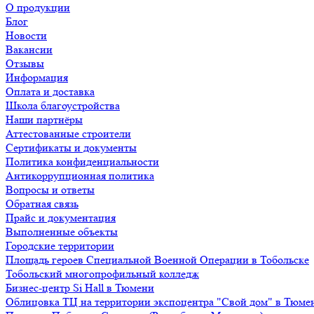
О продукции
Блог
Новости
Вакансии
Отзывы
Информация
Оплата и доставка
Школа благоустройства
Наши партнёры
Аттестованные строители
Сертификаты и документы
Политика конфиденциальности
Антикоррупционная политика
Вопросы и ответы
Обратная связь
Прайс и документация
Выполненные объекты
Городские территории
Площадь героев Специальной Военной Операции в Тобольске
Тобольский многопрофильный колледж
Бизнес-центр Si Hall в Тюмени
Облицовка ТЦ на территории экспоцентра "Свой дом" в Тюме