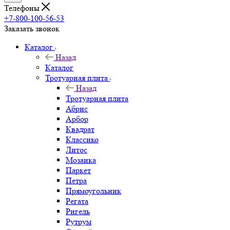
Телефоны
+7-800-100-56-53
Заказать звонок
Каталог
Назад
Каталог
Тротуарная плита
Назад
Тротуарная плита
Абрис
Арбор
Квадрат
Классико
Литос
Мозаика
Паркет
Петра
Прямоугольник
Регата
Ригель
Рутрум