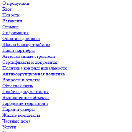
О продукции
Блог
Новости
Вакансии
Отзывы
Информация
Оплата и доставка
Школа благоустройства
Наши партнёры
Аттестованные строители
Сертификаты и документы
Политика конфиденциальности
Антикоррупционная политика
Вопросы и ответы
Обратная связь
Прайс и документация
Выполненные объекты
Городские территории
Парки и скверы
Жилые комплексы
Частные дома
Услуги