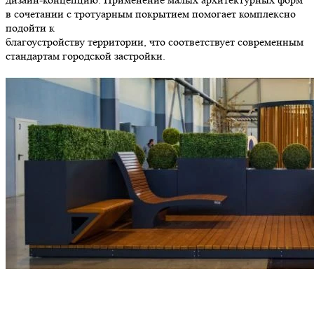
в сочетании с тротуарным покрытием помогает комплексно
подойти к
благоустройству территории, что соответствует современным
стандартам городской застройки.