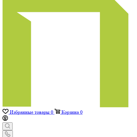
Избранные товары
0
Корзина
0