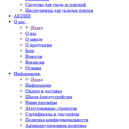
Средства для ухода за плиткой
Инструменты для укладки плитки
АКЦИИ
О нас
Назад
О нас
О заводе
О продукции
Блог
Новости
Вакансии
Отзывы
Информация
Назад
Информация
Оплата и доставка
Школа благоустройства
Наши партнёры
Аттестованные строители
Сертификаты и документы
Политика конфиденциальности
Антикоррупционная политика