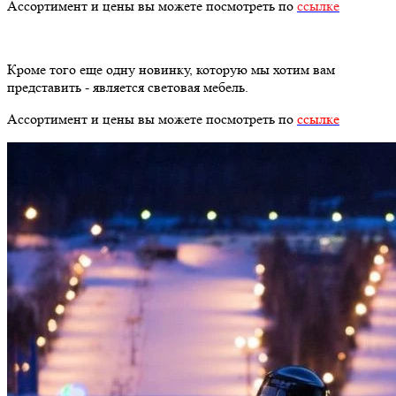
Ассортимент и цены вы можете посмотреть по
ссылке
Кроме того еще одну новинку, которую мы хотим вам
представить - является световая мебель.
Ассортимент и цены вы можете посмотреть по
ссылке