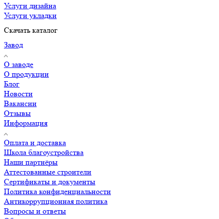
Услуги дизайна
Услуги укладки
Скачать каталог
Завод
О заводе
О продукции
Блог
Новости
Вакансии
Отзывы
Информация
Оплата и доставка
Школа благоустройства
Наши партнёры
Аттестованные строители
Сертификаты и документы
Политика конфиденциальности
Антикоррупционная политика
Вопросы и ответы