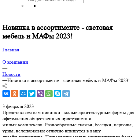
Новинка в ассортименте - световая
мебель и МАФы 2023!
Главная
—
О компании
—
Новости
—
Новинка в ассортименте - световая мебель и МАФы 2023!
3 февраля 2023
Представляем вам новинки - малые архитектурные формы для
оформления общественных пространств и
жилых комплексов. Разнообразные скамьи, беседки, перголы,
урны, велопарковки отлично впишутся в вашу
дизайн-концепцию. Применение малых архитектурных форм