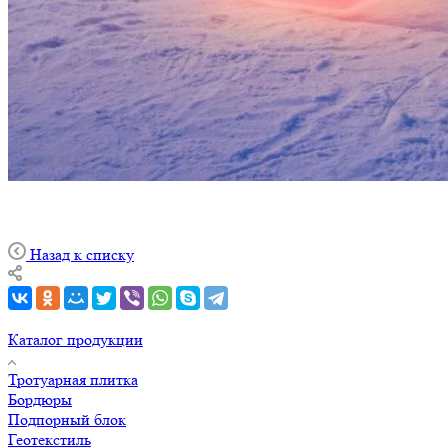
Назад к списку
Каталог продукции
Тротуарная плитка
Бордюры
Подпорный блок
Геотекстиль