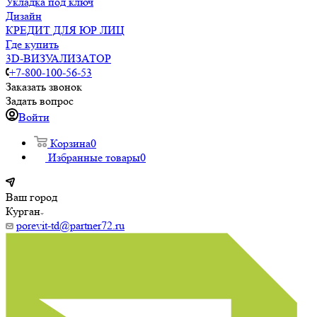
Укладка под ключ
Дизайн
КРЕДИТ ДЛЯ ЮР ЛИЦ
Где купить
3D-ВИЗУАЛИЗАТОР
+7-800-100-56-53
Заказать звонок
Задать вопрос
Войти
Корзина
0
Избранные товары
0
Ваш город
Курган
porevit-td@partner72.ru