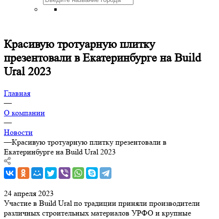
Красивую тротуарную плитку
презентовали в Екатеринбурге на Build
Ural 2023
Главная
—
О компании
—
Новости
—
Красивую тротуарную плитку презентовали в
Екатеринбурге на Build Ural 2023
24 апреля 2023
Участие в Build Ural по традиции приняли производители
различных строительных материалов УРФО и крупные