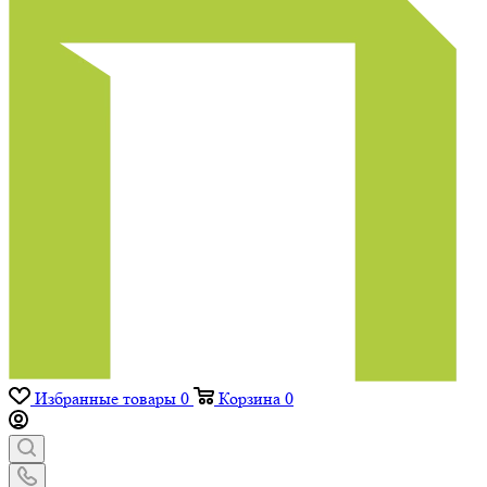
Избранные товары
0
Корзина
0