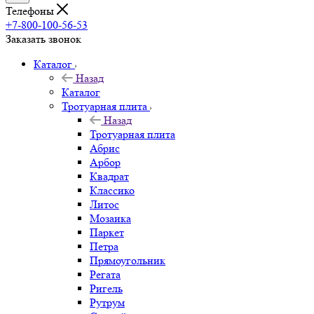
Телефоны
+7-800-100-56-53
Заказать звонок
Каталог
Назад
Каталог
Тротуарная плита
Назад
Тротуарная плита
Абрис
Арбор
Квадрат
Классико
Литос
Мозаика
Паркет
Петра
Прямоугольник
Регата
Ригель
Рутрум