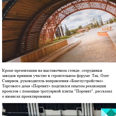
Кроме презентации на выставочном стенде, сотрудники
заводов приняли участие в строительном форуме. Так, Олег
Смирнов, руководитель направления «Благоустройство»
Торгового дома «Поревит» поделился опытом реализации
проектов с помощью тротуарной плиты "Поревит", рассказал
о нюансах проектирования.