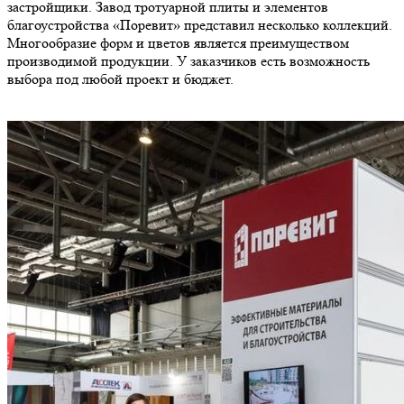
застройщики. Завод тротуарной плиты и элементов
благоустройства «Поревит» представил несколько коллекций.
Многообразие форм и цветов является преимуществом
производимой продукции. У заказчиков есть возможность
выбора под любой проект и бюджет.