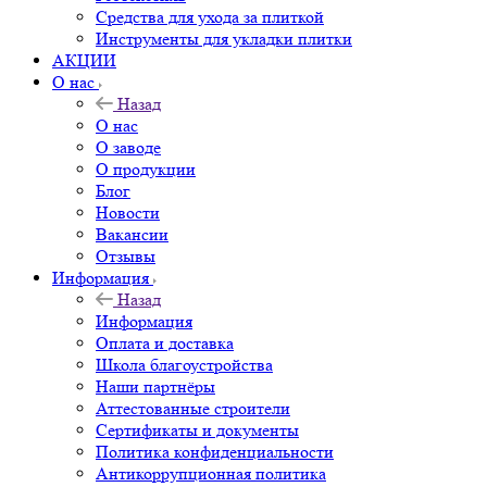
Средства для ухода за плиткой
Инструменты для укладки плитки
АКЦИИ
О нас
Назад
О нас
О заводе
О продукции
Блог
Новости
Вакансии
Отзывы
Информация
Назад
Информация
Оплата и доставка
Школа благоустройства
Наши партнёры
Аттестованные строители
Сертификаты и документы
Политика конфиденциальности
Антикоррупционная политика