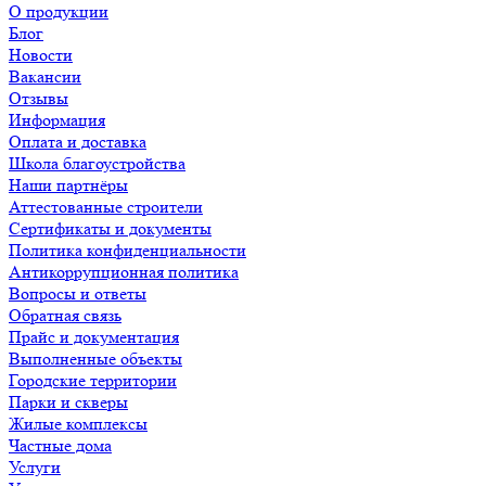
О продукции
Блог
Новости
Вакансии
Отзывы
Информация
Оплата и доставка
Школа благоустройства
Наши партнёры
Аттестованные строители
Сертификаты и документы
Политика конфиденциальности
Антикоррупционная политика
Вопросы и ответы
Обратная связь
Прайс и документация
Выполненные объекты
Городские территории
Парки и скверы
Жилые комплексы
Частные дома
Услуги