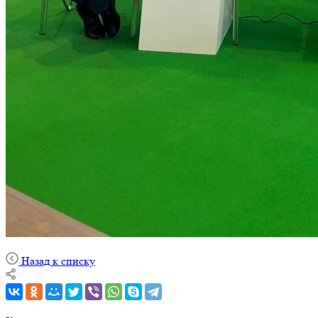
Назад к списку