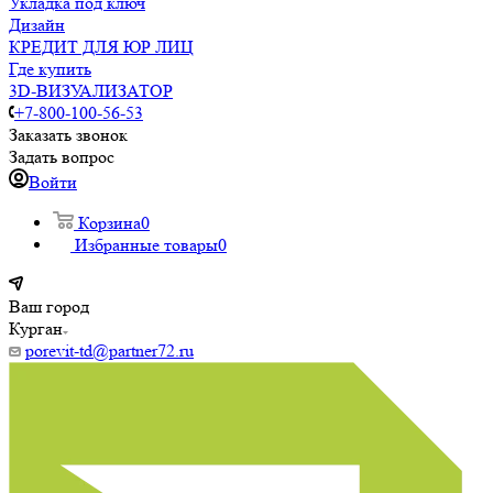
Укладка под ключ
Дизайн
КРЕДИТ ДЛЯ ЮР ЛИЦ
Где купить
3D-ВИЗУАЛИЗАТОР
+7-800-100-56-53
Заказать звонок
Задать вопрос
Войти
Корзина
0
Избранные товары
0
Ваш город
Курган
porevit-td@partner72.ru