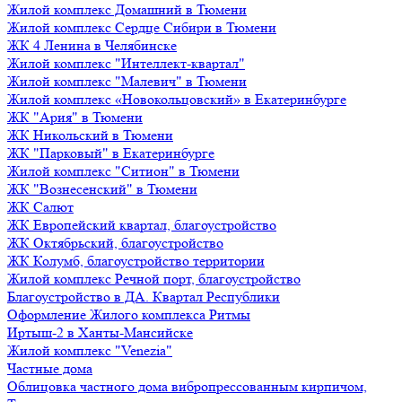
Жилой комплекс Домашний в Тюмени
Жилой комплекс Сердце Сибири в Тюмени
ЖК 4 Ленина в Челябинске
Жилой комплекс "Интеллект-квартал"
Жилой комплекс "Малевич" в Тюмени
Жилой комплекс «Новокольцовский» в Екатеринбурге
ЖК "Ария" в Тюмени
ЖК Никольский в Тюмени
ЖК "Парковый" в Екатеринбурге
Жилой комплекс "Ситион" в Тюмени
ЖК "Вознесенский" в Тюмени
ЖК Салют
ЖК Европейский квартал, благоустройство
ЖК Октябрьский, благоустройство
ЖК Колумб, благоустройство территории
Жилой комплекс Речной порт, благоустройство
Благоустройство в ДА. Квартал Республики
Оформление Жилого комплекса Ритмы
Иртыш-2 в Ханты-Мансийске
Жилой комплекс "Venezia"
Частные дома
Облицовка частного дома вибропрессованным кирпичом,