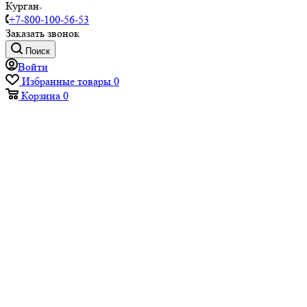
Курган
+7-800-100-56-53
Заказать звонок
Поиск
Войти
Избранные товары
0
Корзина
0