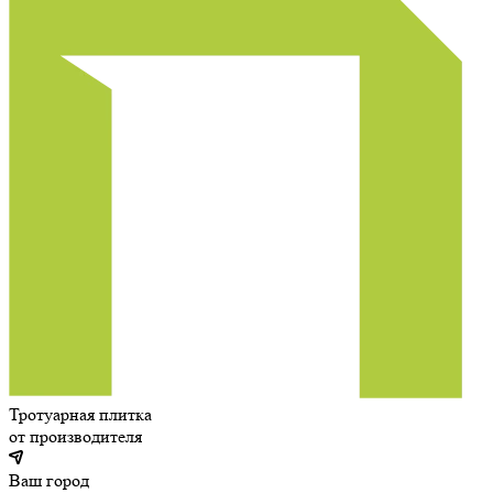
Тротуарная плитка
от производителя
Ваш город