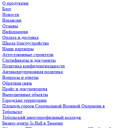
О продукции
Блог
Новости
Вакансии
Отзывы
Информация
Оплата и доставка
Школа благоустройства
Наши партнёры
Аттестованные строители
Сертификаты и документы
Политика конфиденциальности
Антикоррупционная политика
Вопросы и ответы
Обратная связь
Прайс и документация
Выполненные объекты
Городские территории
Площадь героев Специальной Военной Операции в
Тобольске
Тобольский многопрофильный колледж
Бизнес-центр Si Hall в Тюмени