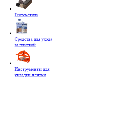
Геотекстиль
Средства для ухода
за плиткой
Инструменты для
укладки плитки