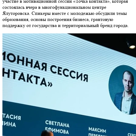
участие в мотивационной сессии «Точка контакта», которая
состоялась вчера в многофункциональном центре
Ялуторовска.
Спикеры вместе с молодежью обсудили темы
образования, основы построения бизнеса, грантовую
поддержку от государства и территориальный бренд города.