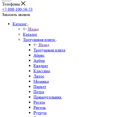
Телефоны
+7-800-100-56-53
Заказать звонок
Каталог
Назад
Каталог
Тротуарная плита
Назад
Тротуарная плита
Абрис
Арбор
Квадрат
Классико
Литос
Мозаика
Паркет
Петра
Прямоугольник
Регата
Ригель
Рутрум