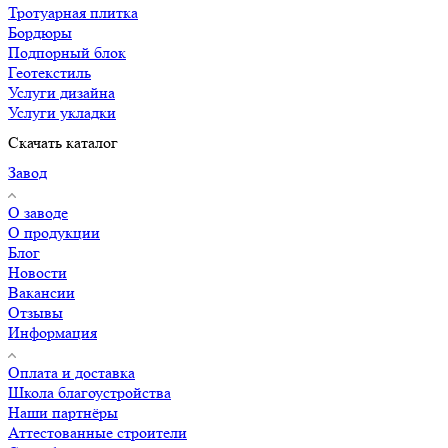
Тротуарная плитка
Бордюры
Подпорный блок
Геотекстиль
Услуги дизайна
Услуги укладки
Скачать каталог
Завод
О заводе
О продукции
Блог
Новости
Вакансии
Отзывы
Информация
Оплата и доставка
Школа благоустройства
Наши партнёры
Аттестованные строители