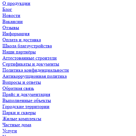
О продукции
Блог
Новости
Вакансии
Отзывы
Информация
Оплата и доставка
Школа благоустройства
Наши партнёры
Аттестованные строители
Сертификаты и документы
Политика конфиденциальности
Антикоррупционная политика
Вопросы и ответы
Обратная связь
Прайс и документация
Выполненные объекты
Городские территории
Парки и скверы
Жилые комплексы
Частные дома
Услуги