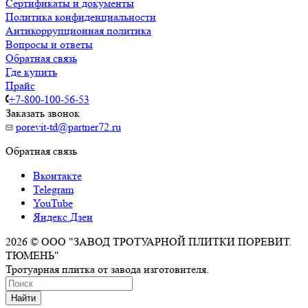
Сертификаты и документы
Политика конфиденциальности
Антикоррупционная политика
Вопросы и ответы
Обратная связь
Где купить
Прайс
+7-800-100-56-53
Заказать звонок
porevit-td@partner72.ru
Обратная связь
Вконтакте
Telegram
YouTube
Яндекс.Дзен
2026 © ООО "ЗАВОД ТРОТУАРНОЙ ПЛИТКИ ПОРЕВИТ.
ТЮМЕНЬ"
Тротуарная плитка от завода изготовителя.
Найти