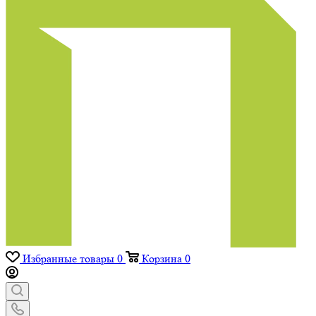
Избранные товары
0
Корзина
0