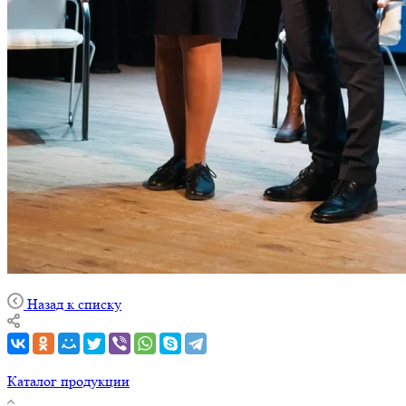
Назад к списку
Каталог продукции