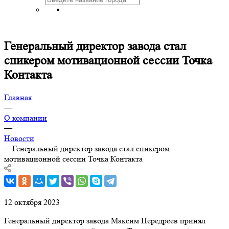
Генеральный директор завода стал
спикером мотивационной сессии Точка
Контакта
Главная
—
О компании
—
Новости
—
Генеральный директор завода стал спикером
мотивационной сессии Точка Контакта
12 октября 2023
Генеральный директор завода Максим Передреев принял