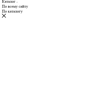
Каталог
По всему сайту
По каталогу