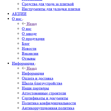
Средства для ухода за плиткой
Инструменты для укладки плитки
АКЦИИ
О нас
Назад
О нас
О заводе
О продукции
Блог
Новости
Вакансии
Отзывы
Информация
Назад
Информация
Оплата и доставка
Школа благоустройства
Наши партнёры
Аттестованные строители
Сертификаты и документы
Политика конфиденциальности
Антикоррупционная политика