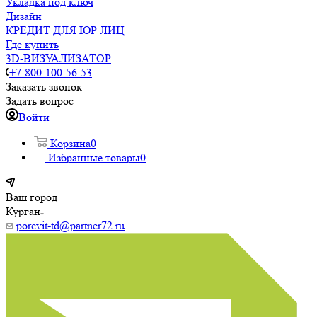
Укладка под ключ
Дизайн
КРЕДИТ ДЛЯ ЮР ЛИЦ
Где купить
3D-ВИЗУАЛИЗАТОР
+7-800-100-56-53
Заказать звонок
Задать вопрос
Войти
Корзина
0
Избранные товары
0
Ваш город
Курган
porevit-td@partner72.ru