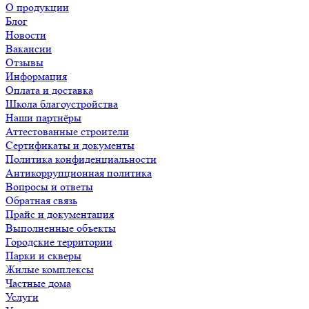
О продукции
Блог
Новости
Вакансии
Отзывы
Информация
Оплата и доставка
Школа благоустройства
Наши партнёры
Аттестованные строители
Сертификаты и документы
Политика конфиденциальности
Антикоррупционная политика
Вопросы и ответы
Обратная связь
Прайс и документация
Выполненные объекты
Городские территории
Парки и скверы
Жилые комплексы
Частные дома
Услуги