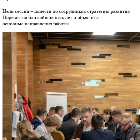
Цели сессии – донести до сотрудников стратегию развития
Поревит на ближайшие пять лет и объяснить
основные направления работы.