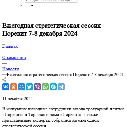
Ежегодная стратегическая сессия
Поревит 7-8 декабря 2024
Главная
—
О компании
—
Новости
—
Ежегодная стратегическая сессия Поревит 7-8 декабря 2024
11 декабря 2024
В минувшие выходные сотрудники завода тротуарной плитки
«Поревит» и Торгового дома «Поревит», а также
приглашенные эксперты собрались на ежегодной
стратегической сессии.