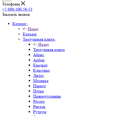
Телефоны
+7-800-100-56-53
Заказать звонок
Каталог
Назад
Каталог
Тротуарная плита
Назад
Тротуарная плита
Абрис
Арбор
Квадрат
Классико
Литос
Мозаика
Паркет
Петра
Прямоугольник
Регата
Ригель
Рутрум