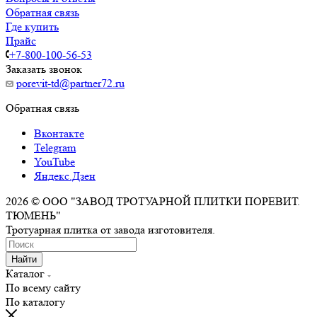
Обратная связь
Где купить
Прайс
+7-800-100-56-53
Заказать звонок
porevit-td@partner72.ru
Обратная связь
Вконтакте
Telegram
YouTube
Яндекс.Дзен
2026 © ООО "ЗАВОД ТРОТУАРНОЙ ПЛИТКИ ПОРЕВИТ.
ТЮМЕНЬ"
Тротуарная плитка от завода изготовителя.
Найти
Каталог
По всему сайту
По каталогу