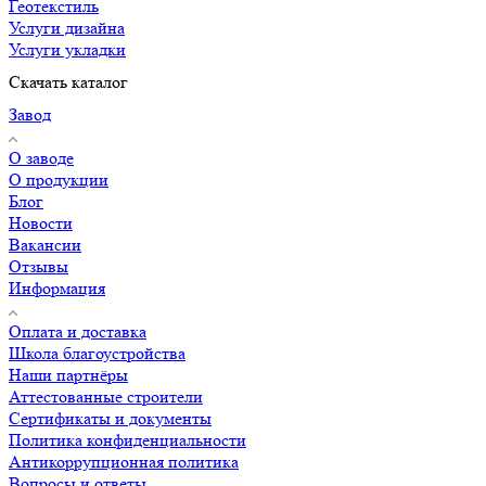
Геотекстиль
Услуги дизайна
Услуги укладки
Скачать каталог
Завод
О заводе
О продукции
Блог
Новости
Вакансии
Отзывы
Информация
Оплата и доставка
Школа благоустройства
Наши партнёры
Аттестованные строители
Сертификаты и документы
Политика конфиденциальности
Антикоррупционная политика
Вопросы и ответы