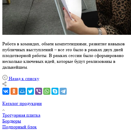
Работа в командах, обмен компетенциями, развитие навыков
публичных выступлений – все это было в рамках двух дней
плодотворной работы. В рамках сессии было сформировано
несколько ключевых идей, которые будут реализованы в
дальнейшем.
Назад к списку
Каталог продукции
Тротуарная плитка
Бордюры
Подпорный блок