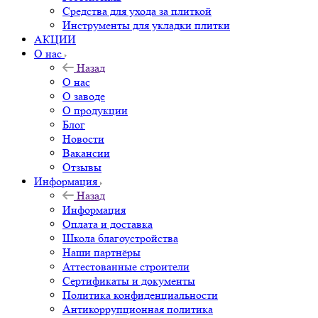
Средства для ухода за плиткой
Инструменты для укладки плитки
АКЦИИ
О нас
Назад
О нас
О заводе
О продукции
Блог
Новости
Вакансии
Отзывы
Информация
Назад
Информация
Оплата и доставка
Школа благоустройства
Наши партнёры
Аттестованные строители
Сертификаты и документы
Политика конфиденциальности
Антикоррупционная политика