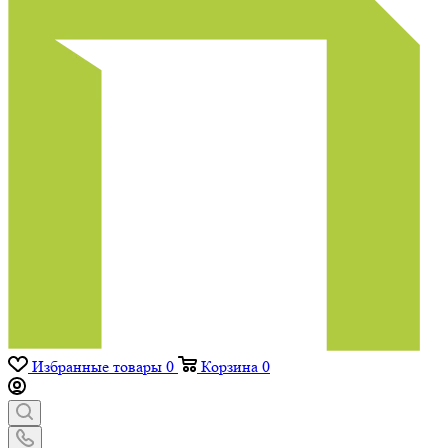
Избранные товары
0
Корзина
0