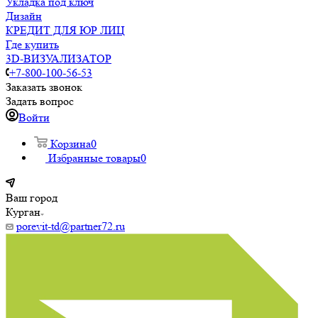
Укладка под ключ
Дизайн
КРЕДИТ ДЛЯ ЮР ЛИЦ
Где купить
3D-ВИЗУАЛИЗАТОР
+7-800-100-56-53
Заказать звонок
Задать вопрос
Войти
Корзина
0
Избранные товары
0
Ваш город
Курган
porevit-td@partner72.ru