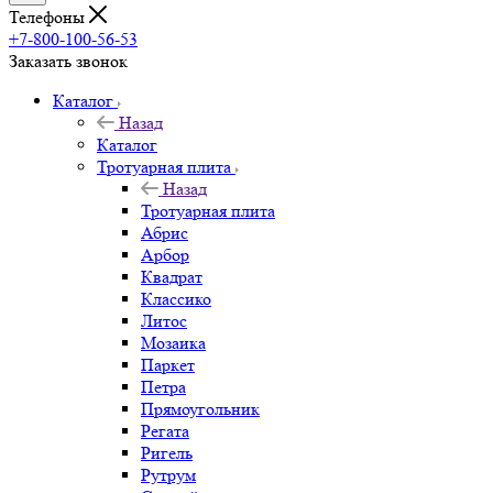
Телефоны
+7-800-100-56-53
Заказать звонок
Каталог
Назад
Каталог
Тротуарная плита
Назад
Тротуарная плита
Абрис
Арбор
Квадрат
Классико
Литос
Мозаика
Паркет
Петра
Прямоугольник
Регата
Ригель
Рутрум