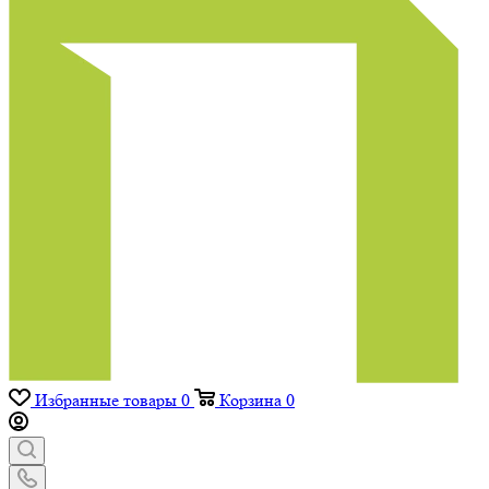
Избранные товары
0
Корзина
0