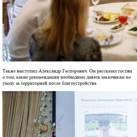
Также выступил Александр Гасперович. Он рассказал гостям
о том, какие рекомендации необходимо давать заказчикам по
уходу за территорией после благоустройства.