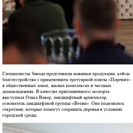
Специалисты Завода представили новинки продукции, кейсы
благоустройства с применением тротуарной плиты «Поревит»
в общественных зонах, жилых комплексах и частных
домовладениях.
В качестве приглашённого эксперта
выступила Ольга Вавер, ландшафтный архитектор,
основатель ландшафтной группы «Ветви». Она поделилась
секретами, которые помогут сохранить деревья в условиях
городской среды.