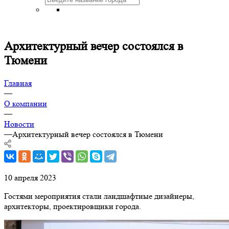
Архитектурный вечер состоялся в
Тюмени
Главная
—
О компании
—
Новости
—
Архитектурный вечер состоялся в Тюмени
10 апреля 2023
Гостями мероприятия стали ландшафтные дизайнеры,
архитекторы, проектировщики города.