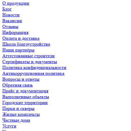
О продукции
Блог
Новости
Вакансии
Отзывы
Информация
Оплата и доставка
Школа благоустройства
Наши партнёры
Аттестованные строители
Сертификаты и документы
Политика конфиденциальности
Антикоррупционная политика
Вопросы и ответы
Обратная связь
Прайс и документация
Выполненные объекты
Городские территории
Парки и скверы
Жилые комплексы
Частные дома
Услуги