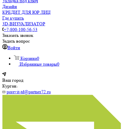
Укладка под ключ
Дизайн
КРЕДИТ ДЛЯ ЮР ЛИЦ
Где купить
3D-ВИЗУАЛИЗАТОР
+7-800-100-56-53
Заказать звонок
Задать вопрос
Войти
Корзина
0
Избранные товары
0
Ваш город
Курган
porevit-td@partner72.ru