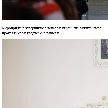
Мероприятие завершилось деловой игрой, где каждый смог
проявить свои творческие навыки.