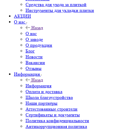
Средства для ухода за плиткой
Инструменты для укладки плитки
АКЦИИ
О нас
Назад
О нас
О заводе
О продукции
Блог
Новости
Вакансии
Отзывы
Информация
Назад
Информация
Оплата и доставка
Школа благоустройства
Наши партнёры
Аттестованные строители
Сертификаты и документы
Политика конфиденциальности
Антикоррупционная политика