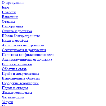
О продукции
Блог
Новости
Вакансии
Отзывы
Информация
Оплата и доставка
Школа благоустройства
Наши партнёры
Аттестованные строители
Сертификаты и документы
Политика конфиденциальности
Антикоррупционная политика
Вопросы и ответы
Обратная связь
Прайс и документация
Выполненные объекты
Городские территории
Парки и скверы
Жилые комплексы
Частные дома
Услуги