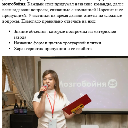
мозгобойня
. Каждый стол придумал название команды, далее
всем задавали вопросы, связанные с компанией Поревит и ее
продукцией. Участники на время давали ответы на сложные
вопросы. Помогало правильно отвечать на них:
Знание объектов, которые построены из материалов
завода
Название форм и цветов тротуарной плитки
Характеристик продукции и ее свойств.