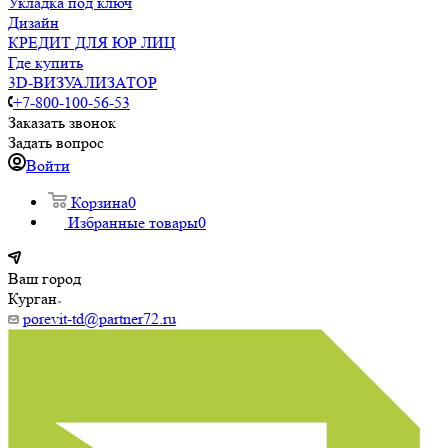
Укладка под ключ
Дизайн
КРЕДИТ ДЛЯ ЮР ЛИЦ
Где купить
3D-ВИЗУАЛИЗАТОР
+7-800-100-56-53
Заказать звонок
Задать вопрос
Войти
Корзина
0
Избранные товары
0
Ваш город
Курган
porevit-td@partner72.ru