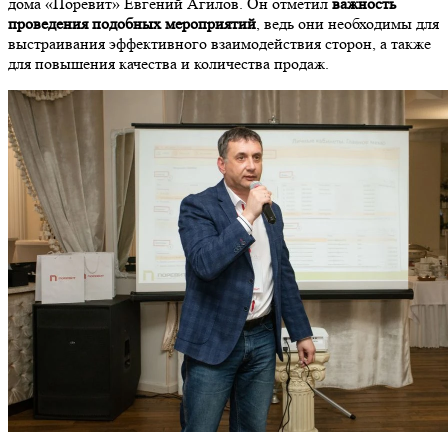
дома «Поревит» Евгений Агилов. Он отметил
важность
проведения подобных мероприятий
, ведь они необходимы для
выстраивания эффективного взаимодействия сторон, а также
для повышения качества и количества продаж.