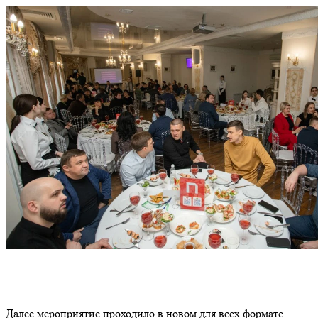
Далее мероприятие проходило в новом для всех формате –