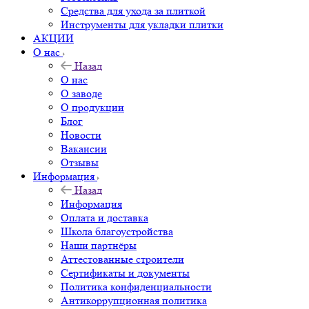
Средства для ухода за плиткой
Инструменты для укладки плитки
АКЦИИ
О нас
Назад
О нас
О заводе
О продукции
Блог
Новости
Вакансии
Отзывы
Информация
Назад
Информация
Оплата и доставка
Школа благоустройства
Наши партнёры
Аттестованные строители
Сертификаты и документы
Политика конфиденциальности
Антикоррупционная политика