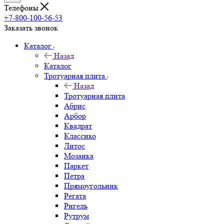
Телефоны
+7-800-100-56-53
Заказать звонок
Каталог
Назад
Каталог
Тротуарная плита
Назад
Тротуарная плита
Абрис
Арбор
Квадрат
Классико
Литос
Мозаика
Паркет
Петра
Прямоугольник
Регата
Ригель
Рутрум