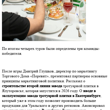
По итогам четырех туров были определены три команды-
победителя.
После игры Дмитрий Глушков, директор по маркетингу
Торгового Дома «Поревит», презентовал партнерам основные
принципы маркетинговой политики. Рассказал о
строительстве
второй линии завода
тротуарной плитки в
Ялуторовске, которая запустится в 2026 году. О
вводе в
эксплуатацию завода тротуарной плитки в Екатеринбурге
,
который уже в этом году позволит производить больше
продукции для Уральского и других регионов. Анонсировал