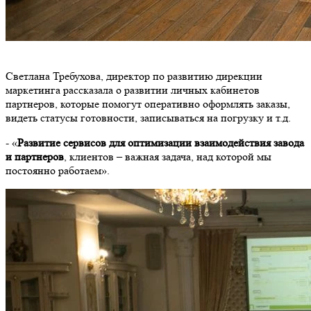
Светлана Требухова, директор по развитию дирекции
маркетинга рассказала о развитии личных кабинетов
партнеров, которые помогут оперативно оформлять заказы,
видеть статусы готовности, записываться на погрузку и т.д.
- «
Развитие сервисов для оптимизации взаимодействия завода
и партнеров
, клиентов – важная задача, над которой мы
постоянно работаем».