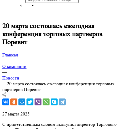
20 марта состоялась ежегодная
конференция торговых партнеров
Поревит
Главная
—
О компании
—
Новости
—
20 марта состоялась ежегодная конференция торговых
партнеров Поревит
27 марта 2025
С приветственным словом выступил директор Торгового