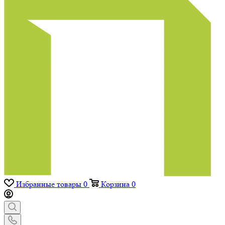
Избранные товары
0
Корзина
0