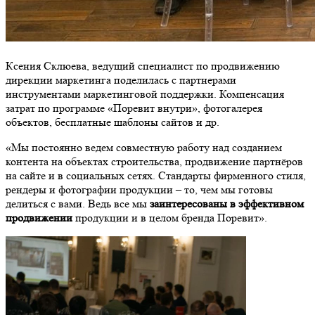
Ксения Склюева, ведущий специалист по продвижению
дирекции маркетинга поделилась с партнерами
инструментами маркетинговой поддержки. Компенсация
затрат по программе «Поревит внутри», фотогалерея
объектов, бесплатные шаблоны сайтов и др.
«Мы постоянно ведем совместную работу над созданием
контента на объектах строительства, продвижение партнёров
на сайте и в социальных сетях. Стандарты фирменного стиля,
рендеры и фотографии продукции – то, чем мы готовы
делиться с вами. Ведь все мы
заинтересованы в эффективном
продвижении
продукции и в целом бренда Поревит».