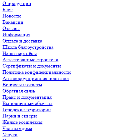
О продукции
Блог
Новости
Вакансии
Отзывы
Информация
Оплата и доставка
Школа благоустройства
Наши партнёры
Аттестованные строители
Сертификаты и документы
Политика конфиденциальности
Антикоррупционная политика
Вопросы и ответы
Обратная связь
Прайс и документация
Выполненные объекты
Городские территории
Парки и скверы
Жилые комплексы
Частные дома
Услуги