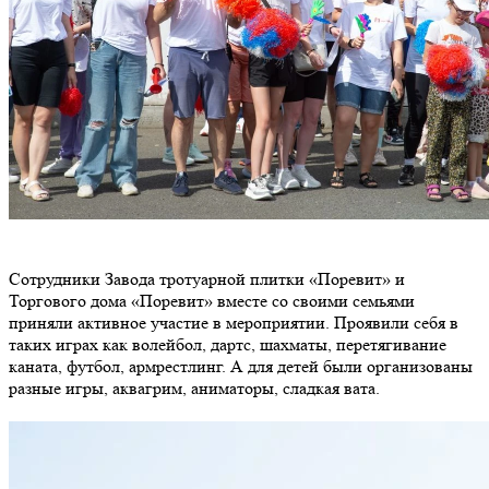
Сотрудники Завода тротуарной плитки «Поревит» и
Торгового дома «Поревит» вместе со своими семьями
приняли активное участие в мероприятии. Проявили себя в
таких играх как волейбол, дартс, шахматы, перетягивание
каната, футбол, армрестлинг. А для детей были организованы
разные игры, аквагрим, аниматоры, сладкая вата.