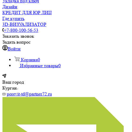
Укладка под ключ
Дизайн
КРЕДИТ ДЛЯ ЮР ЛИЦ
Где купить
3D-ВИЗУАЛИЗАТОР
+7-800-100-56-53
Заказать звонок
Задать вопрос
Войти
Корзина
0
Избранные товары
0
Ваш город
Курган
porevit-td@partner72.ru