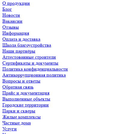
О продукции
Блог
Новости
Вакансии
Отзывы
Информация
Оплата и доставка
Школа благоустройства
Наши партнёры
Аттестованные строители
Сертификаты и документы
Политика конфиденциальности
Антикоррупционная политика
Вопросы и ответы
Обратная связь
Прайс и документация
Выполненные объекты
Городские территории
Парки и скверы
Жилые комплексы
Частные дома
Услуги