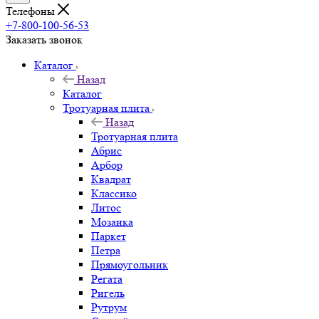
Телефоны
+7-800-100-56-53
Заказать звонок
Каталог
Назад
Каталог
Тротуарная плита
Назад
Тротуарная плита
Абрис
Арбор
Квадрат
Классико
Литос
Мозаика
Паркет
Петра
Прямоугольник
Регата
Ригель
Рутрум