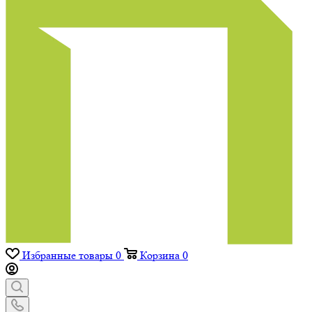
Избранные товары
0
Корзина
0