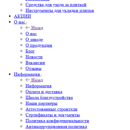
Средства для ухода за плиткой
Инструменты для укладки плитки
АКЦИИ
О нас
Назад
О нас
О заводе
О продукции
Блог
Новости
Вакансии
Отзывы
Информация
Назад
Информация
Оплата и доставка
Школа благоустройства
Наши партнёры
Аттестованные строители
Сертификаты и документы
Политика конфиденциальности
Антикоррупционная политика