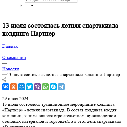
13 июля состоялась летняя спартакиада
холдинга Партнер
Главная
—
О компании
—
Новости
—
13 июля состоялась летняя спартакиада холдинга Партнер
29 июля 2024
13 июля состоялось традиционное мероприятие холдинга
«Партнер» - летняя спартакиада. В состав холдинга входят
компании, занимающиеся строительством, производством
стеновых материалов и торговлей, а в этот день спартакиада
объединила всех.