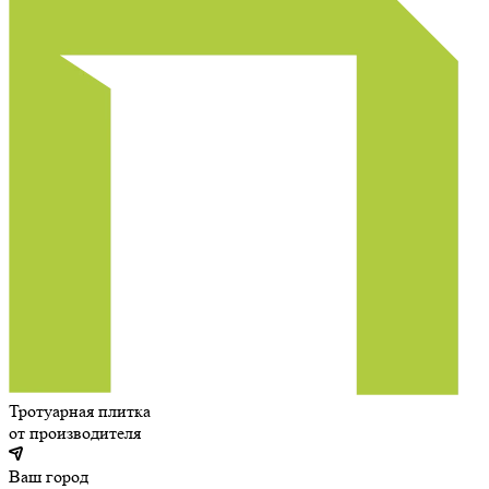
Тротуарная плитка
от производителя
Ваш город