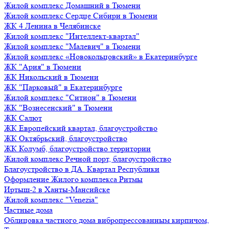
Жилой комплекс Домашний в Тюмени
Жилой комплекс Сердце Сибири в Тюмени
ЖК 4 Ленина в Челябинске
Жилой комплекс "Интеллект-квартал"
Жилой комплекс "Малевич" в Тюмени
Жилой комплекс «Новокольцовский» в Екатеринбурге
ЖК "Ария" в Тюмени
ЖК Никольский в Тюмени
ЖК "Парковый" в Екатеринбурге
Жилой комплекс "Ситион" в Тюмени
ЖК "Вознесенский" в Тюмени
ЖК Салют
ЖК Европейский квартал, благоустройство
ЖК Октябрьский, благоустройство
ЖК Колумб, благоустройство территории
Жилой комплекс Речной порт, благоустройство
Благоустройство в ДА. Квартал Республики
Оформление Жилого комплекса Ритмы
Иртыш-2 в Ханты-Мансийске
Жилой комплекс "Venezia"
Частные дома
Облицовка частного дома вибропрессованным кирпичом,