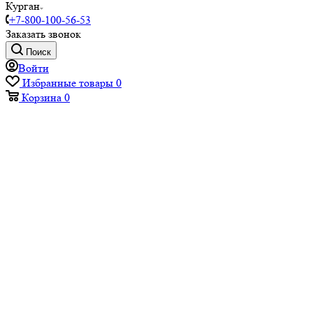
Курган
+7-800-100-56-53
Заказать звонок
Поиск
Войти
Избранные товары
0
Корзина
0