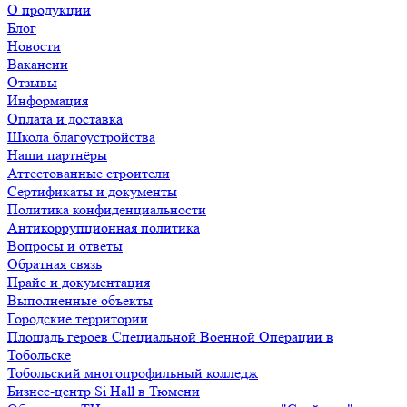
О продукции
Блог
Новости
Вакансии
Отзывы
Информация
Оплата и доставка
Школа благоустройства
Наши партнёры
Аттестованные строители
Сертификаты и документы
Политика конфиденциальности
Антикоррупционная политика
Вопросы и ответы
Обратная связь
Прайс и документация
Выполненные объекты
Городские территории
Площадь героев Специальной Военной Операции в
Тобольске
Тобольский многопрофильный колледж
Бизнес-центр Si Hall в Тюмени