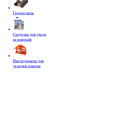
Геотекстиль
Средства для ухода
за плиткой
Инструменты для
укладки плитки