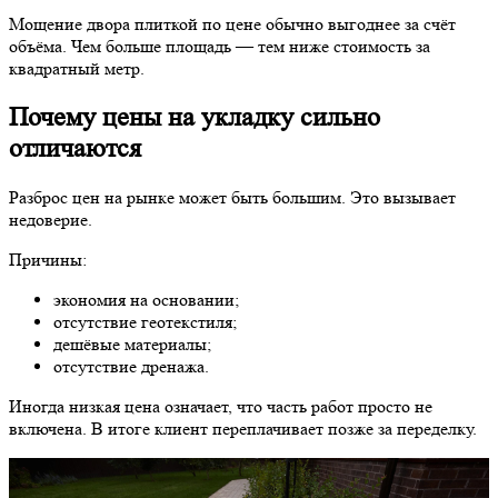
Мощение двора плиткой по цене обычно выгоднее за счёт
объёма. Чем больше площадь — тем ниже стоимость за
квадратный метр.
Почему цены на укладку сильно
отличаются
Разброс цен на рынке может быть большим. Это вызывает
недоверие.
Причины:
экономия на основании;
отсутствие геотекстиля;
дешёвые материалы;
отсутствие дренажа.
Иногда низкая цена означает, что часть работ просто не
включена. В итоге клиент переплачивает позже за переделку.