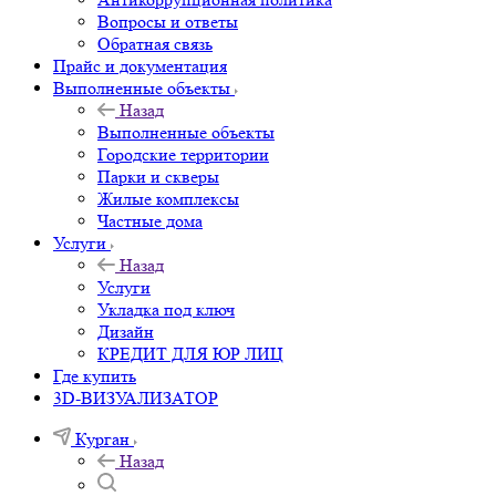
Вопросы и ответы
Обратная связь
Прайс и документация
Выполненные объекты
Назад
Выполненные объекты
Городские территории
Парки и скверы
Жилые комплексы
Частные дома
Услуги
Назад
Услуги
Укладка под ключ
Дизайн
КРЕДИТ ДЛЯ ЮР ЛИЦ
Где купить
3D-ВИЗУАЛИЗАТОР
Курган
Назад