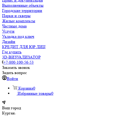
Прайс и документация
Выполненные объекты
Городские территории
Парки и скверы
Жилые комплексы
Частные дома
Услуги
Укладка под ключ
Дизайн
КРЕДИТ ДЛЯ ЮР ЛИЦ
Где купить
3D-ВИЗУАЛИЗАТОР
+7-800-100-56-53
Заказать звонок
Задать вопрос
Войти
Корзина
0
Избранные товары
0
Ваш город
Курган