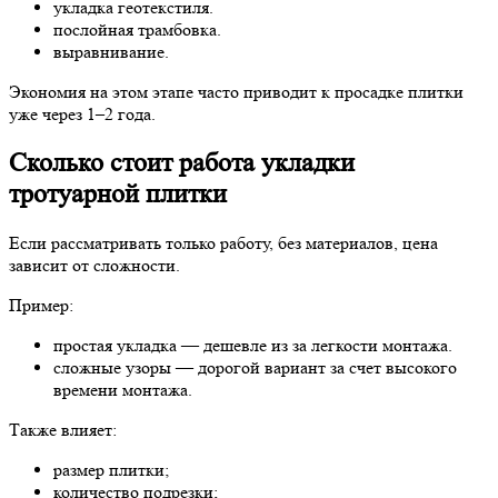
укладка геотекстиля.
послойная трамбовка.
выравнивание.
Экономия на этом этапе часто приводит к просадке плитки
уже через 1–2 года.
Сколько стоит работа укладки
тротуарной плитки
Если рассматривать только работу, без материалов, цена
зависит от сложности.
Пример:
простая укладка — дешевле из за легкости монтажа.
сложные узоры — дорогой вариант за счет высокого
времени монтажа.
Также влияет:
размер плитки;
количество подрезки;