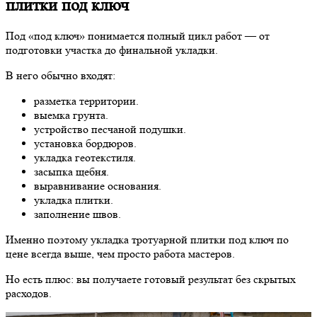
плитки под ключ
Под «под ключ» понимается полный цикл работ — от
подготовки участка до финальной укладки.
В него обычно входят:
разметка территории.
выемка грунта.
устройство песчаной подушки.
установка бордюров.
укладка геотекстиля.
засыпка щебня.
выравнивание основания.
укладка плитки.
заполнение швов.
Именно поэтому укладка тротуарной плитки под ключ по
цене всегда выше, чем просто работа мастеров.
Но есть плюс: вы получаете готовый результат без скрытых
расходов.