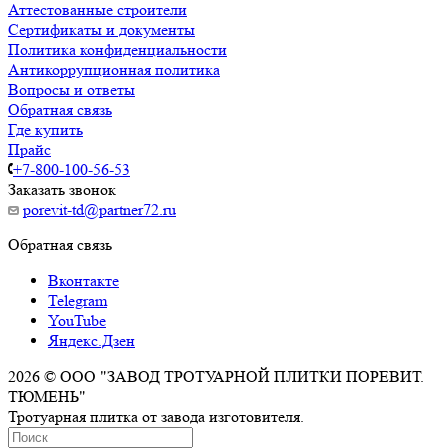
Аттестованные строители
Сертификаты и документы
Политика конфиденциальности
Антикоррупционная политика
Вопросы и ответы
Обратная связь
Где купить
Прайс
+7-800-100-56-53
Заказать звонок
porevit-td@partner72.ru
Обратная связь
Вконтакте
Telegram
YouTube
Яндекс.Дзен
2026 © ООО "ЗАВОД ТРОТУАРНОЙ ПЛИТКИ ПОРЕВИТ.
ТЮМЕНЬ"
Тротуарная плитка от завода изготовителя.