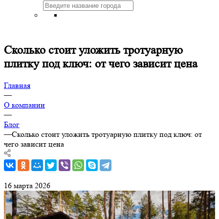
Сколько стоит уложить тротуарную
плитку под ключ: от чего зависит цена
Главная
—
О компании
—
Блог
—
Сколько стоит уложить тротуарную плитку под ключ: от
чего зависит цена
16 марта 2026