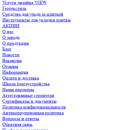
Услуги дизайна !NEW
Геотекстиль
Средства для ухода за плиткой
Инструменты для укладки плитки
АКЦИИ
О нас
О заводе
О продукции
Блог
Новости
Вакансии
Отзывы
Информация
Оплата и доставка
Школа благоустройства
Наши партнёры
Аттестованные строители
Сертификаты и документы
Политика конфиденциальности
Антикоррупционная политика
Вопросы и ответы
Обратная связь