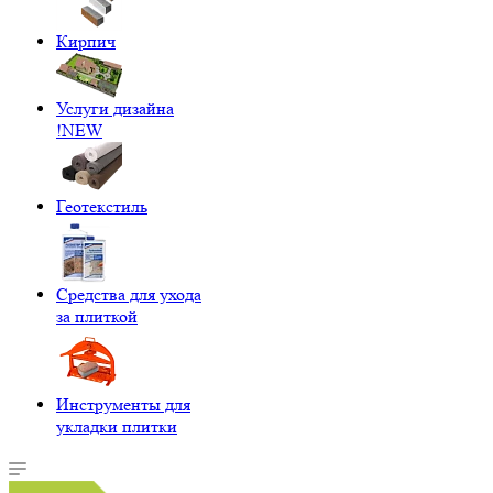
Кирпич
Услуги дизайна
!NEW
Геотекстиль
Средства для ухода
за плиткой
Инструменты для
укладки плитки