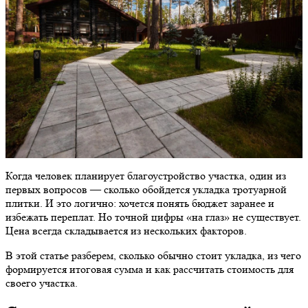
Когда человек планирует благоустройство участка, один из
первых вопросов — сколько обойдется укладка тротуарной
плитки. И это логично: хочется понять бюджет заранее и
избежать переплат. Но точной цифры «на глаз» не существует.
Цена всегда складывается из нескольких факторов.
В этой статье разберем, сколько обычно стоит укладка, из чего
формируется итоговая сумма и как рассчитать стоимость для
своего участка.