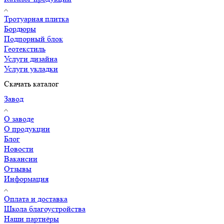
Тротуарная плитка
Бордюры
Подпорный блок
Геотекстиль
Услуги дизайна
Услуги укладки
Скачать каталог
Завод
О заводе
О продукции
Блог
Новости
Вакансии
Отзывы
Информация
Оплата и доставка
Школа благоустройства
Наши партнёры