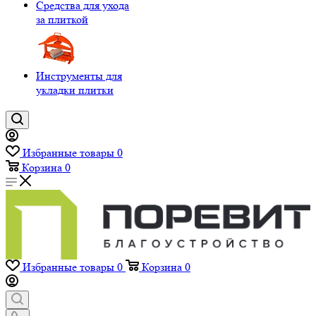
Средства для ухода
за плиткой
Инструменты для
укладки плитки
Избранные товары
0
Корзина
0
Избранные товары
0
Корзина
0