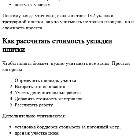
доступ к участку.
Поэтому, когда уточняют, сколько стоит 1м2 укладки
тротуарной плитки, важно учитывать не только площадь, но и
сложность проекта.
Как рассчитать стоимость укладки
плитки
Чтобы понять бюджет, нужно учитывать все этапы. Простой
алгоритм:
Определить площадь участка.
Выбрать тип основания.
Учесть дополнительные работы.
Добавить стоимость материалов.
Рассчитать работу.
Дополнительно учитываются:
установка бордюров стоимость за погонный метр;
дренаж участка цена;