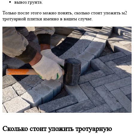
вывоз грунта.
Только после этого можно понять, сколько стоит уложить м2
тротуарной плитки именно в вашем случае.
Сколько стоит уложить тротуарную