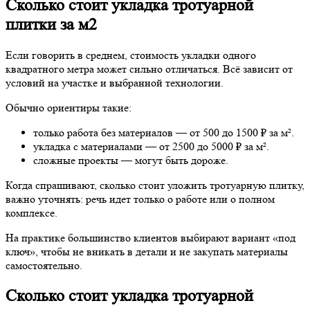
Сколько стоит укладка тротуарной
плитки за м2
Если говорить в среднем, стоимость укладки одного
квадратного метра может сильно отличаться. Всё зависит от
условий на участке и выбранной технологии.
Обычно ориентиры такие:
только работа без материалов — от 500 до 1500 ₽ за м².
укладка с материалами — от 2500 до 5000 ₽ за м².
сложные проекты — могут быть дороже.
Когда спрашивают, сколько стоит уложить тротуарную плитку,
важно уточнять: речь идет только о работе или о полном
комплексе.
На практике большинство клиентов выбирают вариант «под
ключ», чтобы не вникать в детали и не закупать материалы
самостоятельно.
Сколько стоит укладка тротуарной