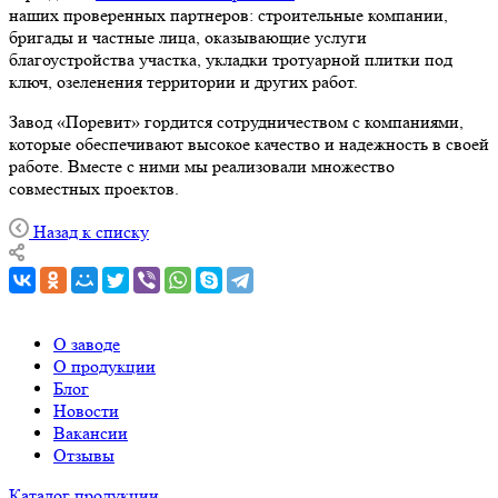
наших проверенных партнеров: строительные компании,
бригады и частные лица, оказывающие услуги
благоустройства участка, укладки тротуарной плитки под
ключ, озеленения территории и других работ.
Завод «Поревит» гордится сотрудничеством с компаниями,
которые обеспечивают высокое качество и надежность в своей
работе. Вместе с ними мы реализовали множество
совместных проектов.
Назад к списку
О заводе
О продукции
Блог
Новости
Вакансии
Отзывы
Каталог продукции