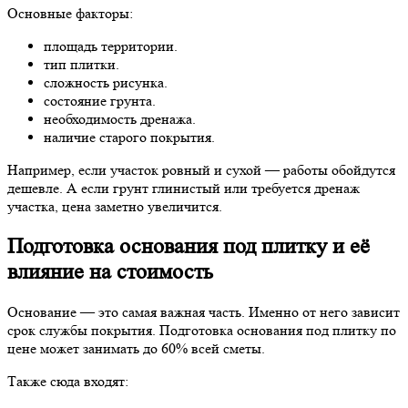
Основные факторы:
площадь территории.
тип плитки.
сложность рисунка.
состояние грунта.
необходимость дренажа.
наличие старого покрытия.
Например, если участок ровный и сухой — работы обойдутся
дешевле. А если грунт глинистый или требуется дренаж
участка, цена заметно увеличится.
Подготовка основания под плитку и её
влияние на стоимость
Основание — это самая важная часть. Именно от него зависит
срок службы покрытия. Подготовка основания под плитку по
цене может занимать до 60% всей сметы.
Также сюда входят: