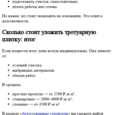
подготовить участок самостоятельно;
делать работы вне сезона.
Но важно: не стоит экономить на основании. Это ключ к
долговечности.
Сколько стоит уложить тротуарную
плитку: итог
Если подвести итог, цена всегда индивидуальна. Она зависит
от:
условий участка;
выбранных материалов;
объема работ.
В среднем:
простые проекты — от 2500 ₽ за м²;
стандартные — 3000–4000 ₽ за м²;
сложные — от 4500 ₽ за м².
В разделе «
Аттестованные строители
» вы сможете найти