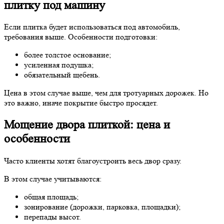
плитку под машину
Если плитка будет использоваться под автомобиль,
требования выше. Особенности подготовки:
более толстое основание;
усиленная подушка;
обязательный щебень.
Цена в этом случае выше, чем для тротуарных дорожек. Но
это важно, иначе покрытие быстро просядет.
Мощение двора плиткой: цена и
особенности
Часто клиенты хотят благоустроить весь двор сразу.
В этом случае учитываются:
общая площадь;
зонирование (дорожки, парковка, площадки);
перепады высот.