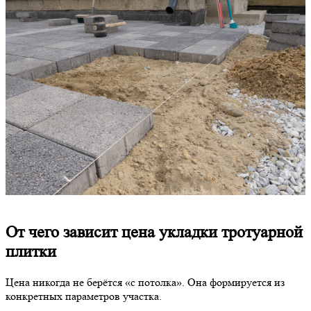
От чего зависит цена укладки тротуарной
плитки
Цена никогда не берётся «с потолка». Она формируется из
конкретных параметров участка.