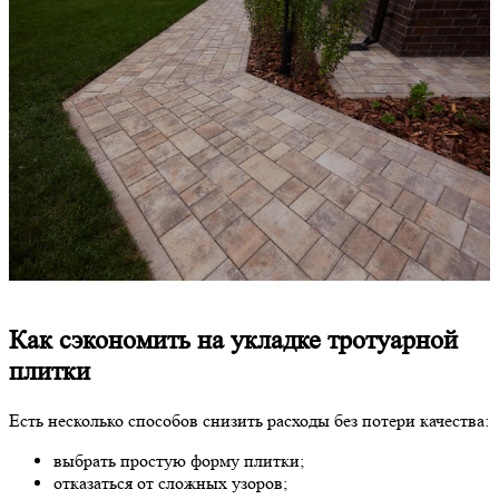
Как сэкономить на укладке тротуарной
плитки
Есть несколько способов снизить расходы без потери качества:
выбрать простую форму плитки;
отказаться от сложных узоров;