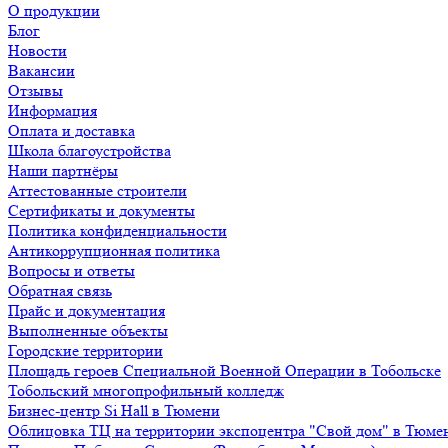
О продукции
Блог
Новости
Вакансии
Отзывы
Информация
Оплата и доставка
Школа благоустройства
Наши партнёры
Аттестованные строители
Сертификаты и документы
Политика конфиденциальности
Антикоррупционная политика
Вопросы и ответы
Обратная связь
Прайс и документация
Выполненные объекты
Городские территории
Площадь героев Специальной Военной Операции в Тобольске
Тобольский многопрофильный колледж
Бизнес-центр Si Hall в Тюмени
Облицовка ТЦ на территории экспоцентра "Свой дом" в Тюме