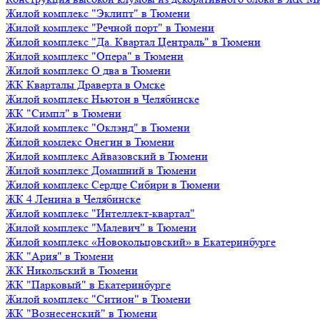
Жилой комплекс "Эклипт" в Тюмени
Жилой комплекс "Речной порт" в Тюмени
Жилой комплекс "Да. Квартал Централь" в Тюмени
Жилой комплекс "Опера" в Тюмени
Жилой комплекс О два в Тюмени
ЖК Кварталы Драверта в Омске
Жилой комплекс Ньютон в Челябинске
ЖК "Симпл" в Тюмени
Жилой комплекс "Оклэнд" в Тюмени
Жилой комлекс Онегин в Тюмени
Жилой комплекс Айвазовский в Тюмени
Жилой комплекс Домашний в Тюмени
Жилой комплекс Сердце Сибири в Тюмени
ЖК 4 Ленина в Челябинске
Жилой комплекс "Интеллект-квартал"
Жилой комплекс "Малевич" в Тюмени
Жилой комплекс «Новокольцовский» в Екатеринбурге
ЖК "Ария" в Тюмени
ЖК Никольский в Тюмени
ЖК "Парковый" в Екатеринбурге
Жилой комплекс "Ситион" в Тюмени
ЖК "Вознесенский" в Тюмени