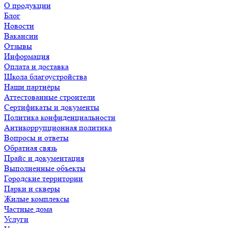
О продукции
Блог
Новости
Вакансии
Отзывы
Информация
Оплата и доставка
Школа благоустройства
Наши партнёры
Аттестованные строители
Сертификаты и документы
Политика конфиденциальности
Антикоррупционная политика
Вопросы и ответы
Обратная связь
Прайс и документация
Выполненные объекты
Городские территории
Парки и скверы
Жилые комплексы
Частные дома
Услуги