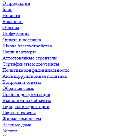
О продукции
Блог
Новости
Вакансии
Отзывы
Информация
Оплата и доставка
Школа благоустройства
Наши партнёры
Аттестованные строители
Сертификаты и документы
Политика конфиденциальности
Антикоррупционная политика
Вопросы и ответы
Обратная связь
Прайс и документация
Выполненные объекты
Городские территории
Парки и скверы
Жилые комплексы
Частные дома
Услуги