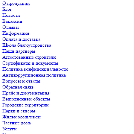
О продукции
Блог
Новости
Вакансии
Отзывы
Информация
Оплата и доставка
Школа благоустройства
Наши партнёры
Аттестованные строители
Сертификаты и документы
Политика конфиденциальности
Антикоррупционная политика
Вопросы и ответы
Обратная связь
Прайс и документация
Выполненные объекты
Городские территории
Парки и скверы
Жилые комплексы
Частные дома
Услуги