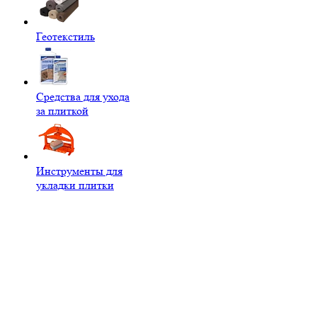
Геотекстиль
Средства для ухода
за плиткой
Инструменты для
укладки плитки