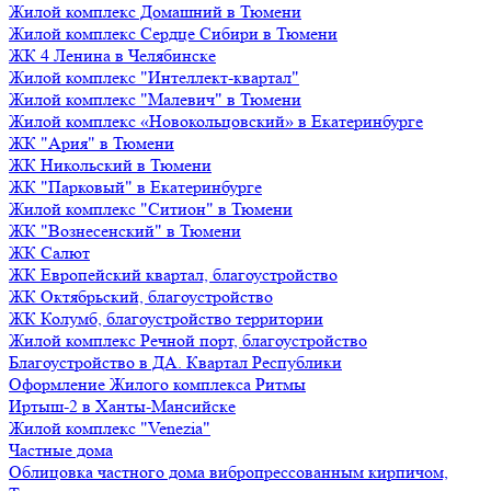
Жилой комплекс Домашний в Тюмени
Жилой комплекс Сердце Сибири в Тюмени
ЖК 4 Ленина в Челябинске
Жилой комплекс "Интеллект-квартал"
Жилой комплекс "Малевич" в Тюмени
Жилой комплекс «Новокольцовский» в Екатеринбурге
ЖК "Ария" в Тюмени
ЖК Никольский в Тюмени
ЖК "Парковый" в Екатеринбурге
Жилой комплекс "Ситион" в Тюмени
ЖК "Вознесенский" в Тюмени
ЖК Салют
ЖК Европейский квартал, благоустройство
ЖК Октябрьский, благоустройство
ЖК Колумб, благоустройство территории
Жилой комплекс Речной порт, благоустройство
Благоустройство в ДА. Квартал Республики
Оформление Жилого комплекса Ритмы
Иртыш-2 в Ханты-Мансийске
Жилой комплекс "Venezia"
Частные дома
Облицовка частного дома вибропрессованным кирпичом,