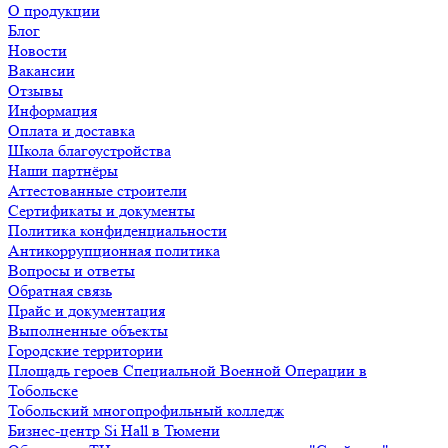
О продукции
Блог
Новости
Вакансии
Отзывы
Информация
Оплата и доставка
Школа благоустройства
Наши партнёры
Аттестованные строители
Сертификаты и документы
Политика конфиденциальности
Антикоррупционная политика
Вопросы и ответы
Обратная связь
Прайс и документация
Выполненные объекты
Городские территории
Площадь героев Специальной Военной Операции в
Тобольске
Тобольский многопрофильный колледж
Бизнес-центр Si Hall в Тюмени