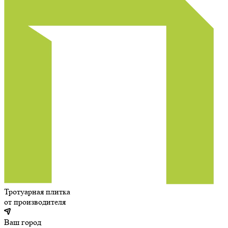
Тротуарная плитка
от производителя
Ваш город