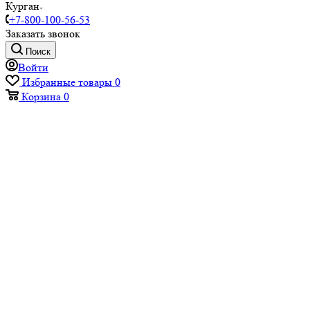
Курган
+7-800-100-56-53
Заказать звонок
Поиск
Войти
Избранные товары
0
Корзина
0